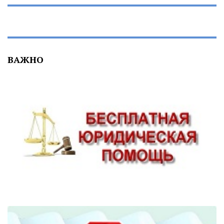
ВАЖНО