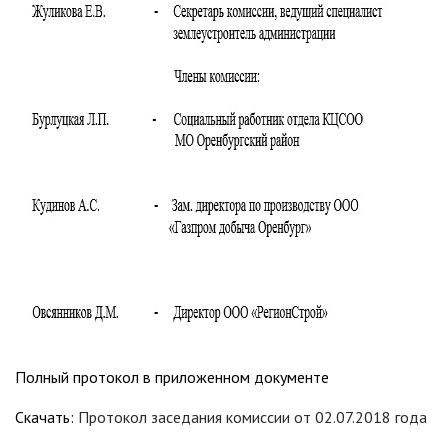
Полный протокол в приложенном документе
Скачать:
Протокол заседания комиссии от 02.07.2018 года