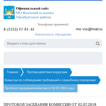
Телефоны приемной:
8 (3532) 37-81-41
mo-vss@mail.ru
Электронное обращение
Главная
Противодействие коррупции
Комиссии по соблюдению требований к служебному поведению
Протокол заседания комиссии от 02.07.2018 года
ПРОТОКОЛ ЗАСЕДАНИЯ КОМИССИИ ОТ 02.07.2018