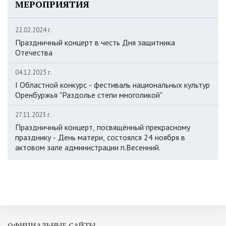
МЕРОПРИЯТИЯ
22.02.2024 г.
Праздничный концерт в честь Дня защитника
Отечества
04.12.2023 г.
I Областной конкурс - фестиваль национальных культур
Оренбуржья "Раздолье степи многоликой"
27.11.2023 г.
Праздничный концерт, посвящённый прекрасному
празднику - День матери, состоялся 24 ноября в
актовом зале администрации п.Весенний.
ОФИЦИАЛЬНЫЕ САЙТЫ