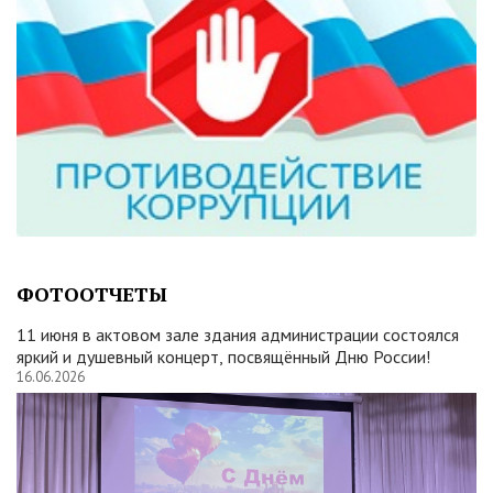
ФОТООТЧЕТЫ
11 июня в актовом зале здания администрации состоялся
яркий и душевный концерт, посвящённый Дню России!
16.06.2026