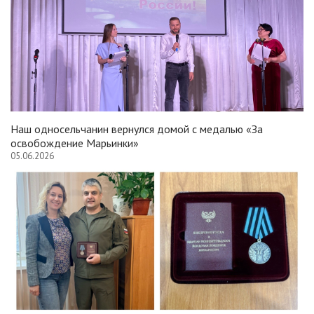
Наш односельчанин вернулся домой с медалью «За
освобождение Марьинки»
05.06.2026