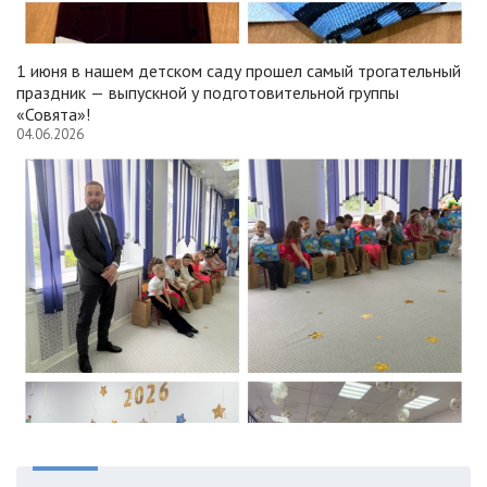
1 июня в нашем детском саду прошел самый трогательный
праздник — выпускной у подготовительной группы
«Совята»!
04.06.2026