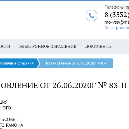
Телефоны п
8 (3532
mo-vss@mai
Электронно
ОСТИ
ЭЛЕКТРОННОЕ ОБРАЩЕНИЕ
ДОКУМЕНТЫ
убличные слушания
Постановление от 26.06.2020г № 83-п
ОВЛЕНИЕ ОТ 26.06.2020Г № 83-П
ЦИЯ
НОГО
ЛЬСОВЕТ
ГО РАЙОНА