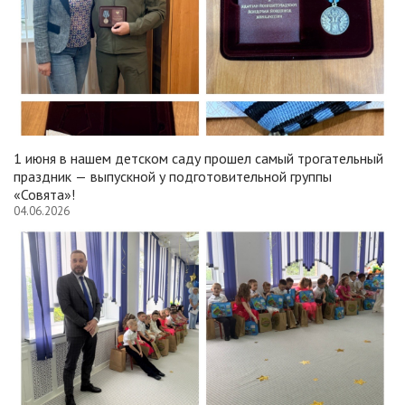
1 июня в нашем детском саду прошел самый трогательный
праздник — выпускной у подготовительной группы
«Совята»!
04.06.2026