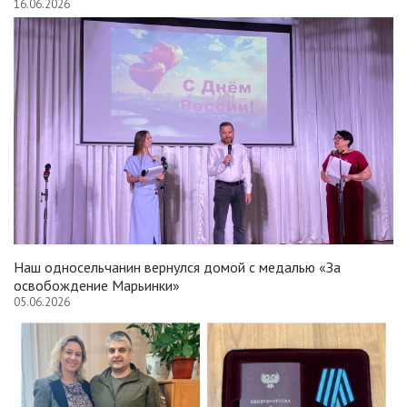
16.06.2026
Наш односельчанин вернулся домой с медалью «За
освобождение Марьинки»
05.06.2026