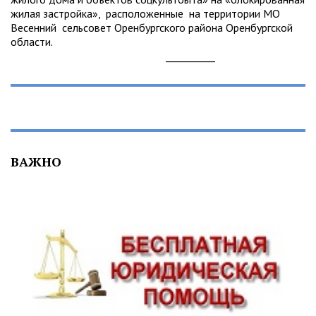
жилая застройка», расположенные на территории МО
Весенний сельсовет Оренбургского района Оренбургской
области.
__________
ВАЖНО