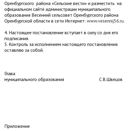
Оренбургского района «Сельские вести» и разместить на
официальном сайте администрации муниципального
образования Весенний сельсовет Оренбургского района
Оренбургской области в сети Интернет:
www.vesennij56.ru
.
4. Настоящее постановление вступает в силу со дня его
подписания.
5. Контроль за исполнением настоящего постановления
оставляю за собой.
Глава
муниципального образования
С.В.Швецов
Приложение