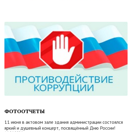
ФОТООТЧЕТЫ
11 июня в актовом зале здания администрации состоялся
яркий и душевный концерт, посвящённый Дню России!