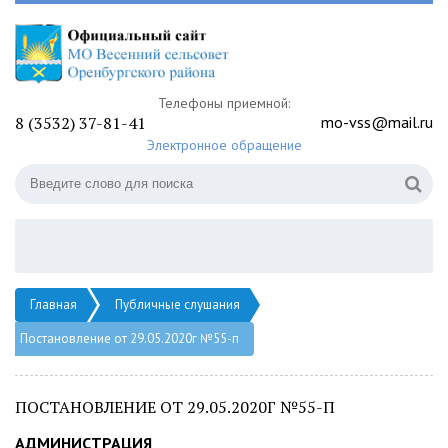
Телефоны приемной:
8 (3532) 37-81-41
mo-vss@mail.ru
Электронное обращение
Главная
Публичные слушания
Постановление от 29.05.2020г №55-п
ПОСТАНОВЛЕНИЕ ОТ 29.05.2020Г №55-П
АДМИНИСТРАЦИЯ