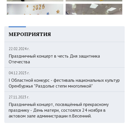
МЕРОПРИЯТИЯ
22.02.2024 г.
Праздничный концерт в честь Дня защитника
Отечества
04.12.2023 г.
I Областной конкурс - фестиваль национальных культур
Оренбуржья "Раздолье степи многоликой"
27.11.2023 г.
Праздничный концерт, посвящённый прекрасному
празднику - День матери, состоялся 24 ноября в
актовом зале администрации п.Весенний.