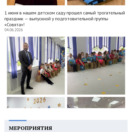
1 июня в нашем детском саду прошел самый трогательный
праздник — выпускной у подготовительной группы
«Совята»!
04.06.2026
МЕРОПРИЯТИЯ