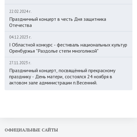
22.02.2024 г.
Праздничный концерт в честь Дня защитника
Отечества
04.12.2023 г.
I Областной конкурс - фестиваль национальных культур
Оренбуржья "Раздолье степи многоликой"
27.11.2023 г.
Праздничный концерт, посвящённый прекрасному
празднику - День матери, состоялся 24 ноября в
актовом зале администрации п.Весенний.
ОФИЦИАЛЬНЫЕ САЙТЫ