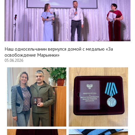
Наш односельчанин вернулся домой с медалью «За
освобождение Марьинки»
05.06.2026