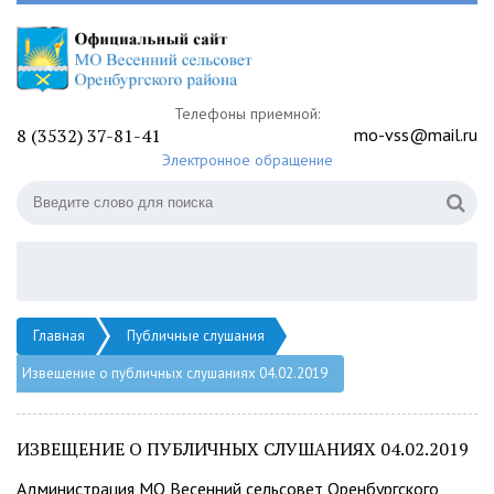
Телефоны приемной:
8 (3532) 37-81-41
mo-vss@mail.ru
Электронное обращение
Главная
Публичные слушания
Извещение о публичных слушаниях 04.02.2019
ИЗВЕЩЕНИЕ О ПУБЛИЧНЫХ СЛУШАНИЯХ 04.02.2019
Администрация МО Весенний сельсовет Оренбургского