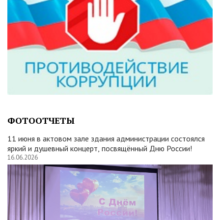
ФОТООТЧЕТЫ
11 июня в актовом зале здания администрации состоялся
яркий и душевный концерт, посвящённый Дню России!
16.06.2026