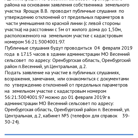
района на основании заявления собственника земельного
участка Ярощук В.В. проводит публичные слушания по
утверждению отклонений от предельных параметров в
части уменьшения по красной линии (с левой стороны
участка) на расстоянии с 5м от жилого дома до 1,50м,
расположенного на земельном участке с кадастровым
номером 56:21:3004001:97.
Публичные слушания будут проводиться 04 февраля 2019
года в 17.15 часов в здании администрации МО Весенний
сельсовет по адресу: Оренбургская область, Оренбургский
район п.Весенний, ул.Центральная, д.2.
Подать заявление на участие в публичных слушаниях,
возражения, замечания, или ознакомиться с документами
по утверждению отклонений от предельных параметров
на земельном участке с кадастровым номером
56:21:3004001:97 можно до 01 февраля 2019г в
администрации МО Весенний сельсовет по адресу:
Оренбургская область, Оренбургский район п. Весенний, ул.
Центральная, д.2, кабинет №5 (телефон для справок 39-
30-24).