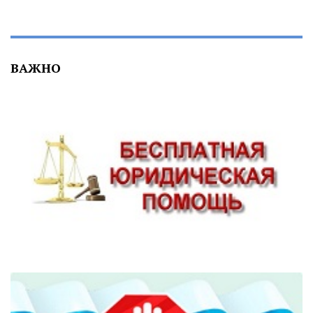
ВАЖНО