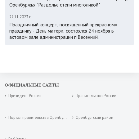
Оренбуржья "Раздолье степи многоликой"
27.11.2023 г.
Праздничный концерт, посвящённый прекрасному
празднику - День матери, состоялся 24 ноября в
актовом зале администрации п.Весенний.
ОФИЦИАЛЬНЫЕ САЙТЫ
Президент России
Правительство России
Портал правительства Оренбургской области
Оренбургский район