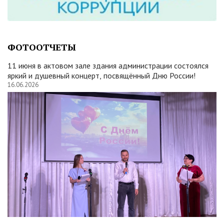
ФОТООТЧЕТЫ
11 июня в актовом зале здания администрации состоялся
яркий и душевный концерт, посвящённый Дню России!
16.06.2026