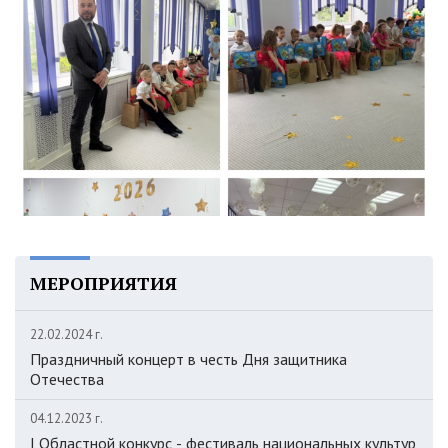
МЕРОПРИЯТИЯ
22.02.2024 г.
Праздничный концерт в честь Дня защитника
Отечества
04.12.2023 г.
I Областной конкурс - фестиваль национальных культур