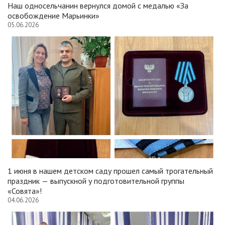
Наш односельчанин вернулся домой с медалью «За
освобождение Марьинки»
05.06.2026
1 июня в нашем детском саду прошел самый трогательный
праздник — выпускной у подготовительной группы
«Совята»!
04.06.2026