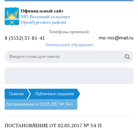
Телефоны приемной:
8 (3532) 37-81-41
mo-vss@mail.ru
Электронное обращение
Главная
Публичные слушания
Постановление от 02.03.2017 № 34-п
ПОСТАНОВЛЕНИЕ ОТ 02.03.2017 № 34-П