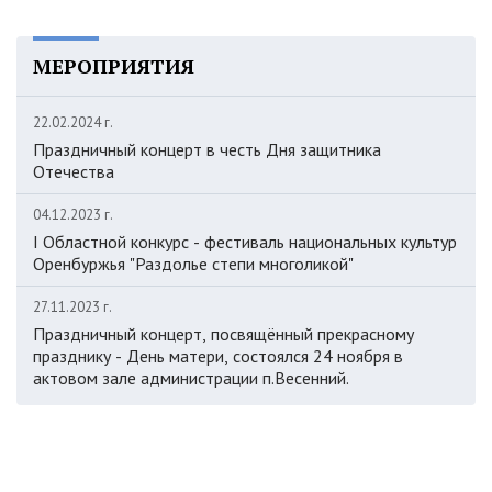
МЕРОПРИЯТИЯ
22.02.2024 г.
Праздничный концерт в честь Дня защитника
Отечества
04.12.2023 г.
I Областной конкурс - фестиваль национальных культур
Оренбуржья "Раздолье степи многоликой"
27.11.2023 г.
Праздничный концерт, посвящённый прекрасному
празднику - День матери, состоялся 24 ноября в
актовом зале администрации п.Весенний.