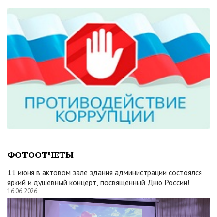
ФОТООТЧЕТЫ
11 июня в актовом зале здания администрации состоялся
яркий и душевный концерт, посвящённый Дню России!
16.06.2026