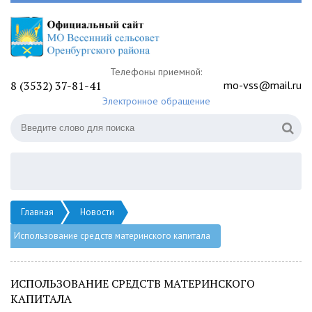
Телефоны приемной:
8 (3532) 37-81-41
mo-vss@mail.ru
Электронное обращение
Главная
Новости
Использование средств материнского капитала
ИСПОЛЬЗОВАНИЕ СРЕДСТВ МАТЕРИНСКОГО
КАПИТАЛА