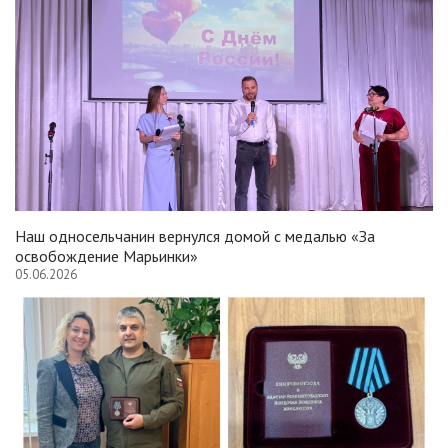
Наш односельчанин вернулся домой с медалью «За
освобождение Марьинки»
05.06.2026