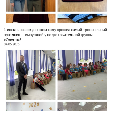
1 июня в нашем детском саду прошел самый трогательный
праздник — выпускной у подготовительной группы
«Совята»!
04.06.2026