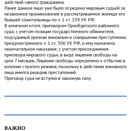
действий самого гражданина.
Ранее данное лицо уже было осуждено мировым судьей за
незаконное проникновение в рассматриваемое жилище его
бывшей сожительницы по ч. 1 ст. 139 УК РФ.
В конечном итоге, приговором Оренбургского районного
суда, с учетом позиции государственного обвинителя,
подсудимый признан виновным в совершении преступления,
предусмотренного ч. 1 ст. 306 УК РФ, и ему назначено
окончательное наказание, с учетом присоединения
приговора мирового судьи, в виде лишения свободы на
срок 7 месяцев. Лишение свободы определено к отбытию в
колонии строгого режима, поскольку в действиях виновного
лица имелся рецидив преступлений.
Приговор суда не вступил в законную силу.
ВАЖНО