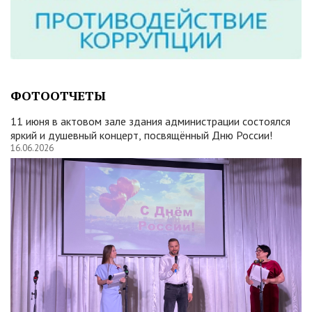
ФОТООТЧЕТЫ
11 июня в актовом зале здания администрации состоялся
яркий и душевный концерт, посвящённый Дню России!
16.06.2026