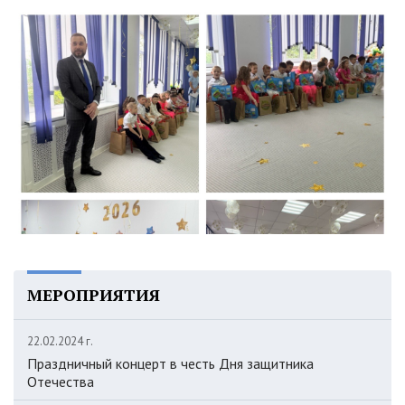
МЕРОПРИЯТИЯ
22.02.2024 г.
Праздничный концерт в честь Дня защитника
Отечества