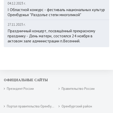
04.12.2023 г.
I Областной конкурс - фестиваль национальных культур
Оренбуржья "Раздолье степи многоликой"
27.11.2023 г.
Праздничный концерт, посвящённый прекрасному
празднику - День матери, состоялся 24 ноября в
актовом зале администрации п.Весенний.
ОФИЦИАЛЬНЫЕ САЙТЫ
Президент России
Правительство России
Портал правительства Оренбургской области
Оренбургский район