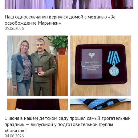
Наш односельчанин вернулся домой с медалью «За
освобождение Марьинки»
05.06.2026
1 июня в нашем детском саду прошел самый трогательный
праздник — выпускной у подготовительной группы
«Совята»!
04.06.2026