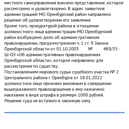
местного самоуправления внесено представление, которое
рассмотрено и удовлетворено. В адрес заявителя
администрацией МО Оренбургский район направлено
решение об удовлетворении его заявления.
Кроме того, прокуратурой района в отношении
должностного лица администрации МО Оренбургский
район возбуждено дело об административном
правонарушении, предусмотренном ч. 1 ст. 9 Закона
Оренбургской области от 01.10.2003 № 489/55-
Ш-ОЗ «Об административных правонарушениях
Оренбургской области», которое направлено для
рассмотрения по существу.
Постановлением мирового судьи судебного участка № 2
Центрального района г. Оренбурга от 18.01.2022
должностное лицо признано виновным в совершении
вышеуказанного правонарушения и ему назначено
наказание в виде штрафа в размере 1000 рублей.
Решение суда не вступило в законную силу.