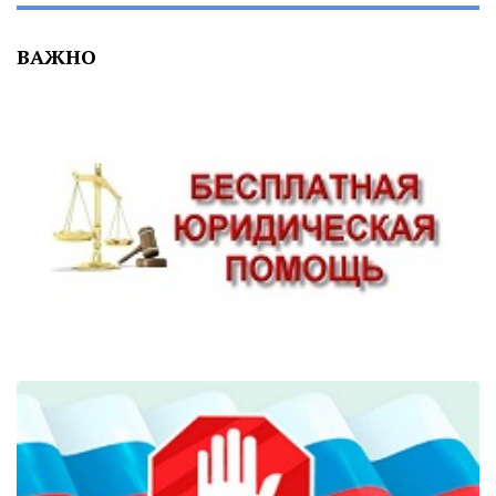
ВАЖНО