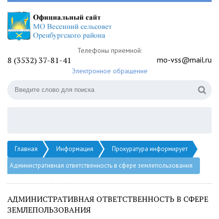
Телефоны приемной:
8 (3532) 37-81-41
mo-vss@mail.ru
Электронное обращение
Главная
Информация
Прокуратура информирует
Административная ответственность в сфере землепользования
АДМИНИСТРАТИВНАЯ ОТВЕТСТВЕННОСТЬ В СФЕРЕ
ЗЕМЛЕПОЛЬЗОВАНИЯ