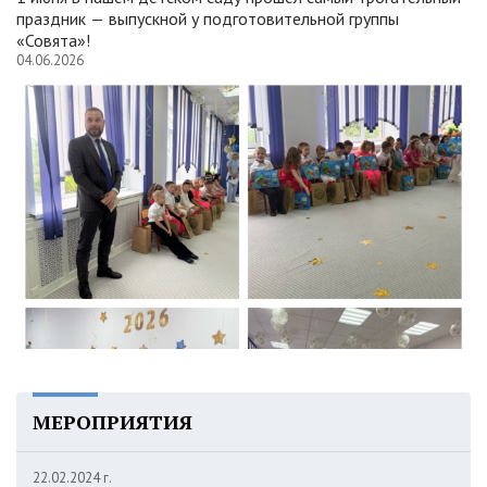
праздник — выпускной у подготовительной группы
«Совята»!
04.06.2026
МЕРОПРИЯТИЯ
22.02.2024 г.