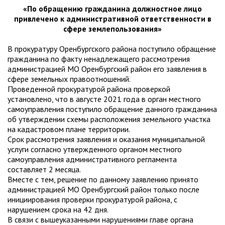
«По обращению гражданина должностное лицо
привлечено к административной ответственности в
сфере землепользования»
В прокуратуру Оренбургского района поступило обращение
гражданина по факту ненадлежащего рассмотрения
администрацией МО Оренбургский район его заявления в
сфере земельных правоотношений.
Проведенной прокуратурой района проверкой
установлено, что в августе 2021 года в орган местного
самоуправления поступило обращение данного гражданина
об утверждении схемы расположения земельного участка
на кадастровом плане территории.
Срок рассмотрения заявления и оказания муниципальной
услуги согласно утвержденного органом местного
самоуправления административного регламента
составляет 2 месяца.
Вместе с тем, решение по данному заявлению принято
администрацией МО Оренбургский район только после
инициирования проверки прокуратурой района, с
нарушением срока на 42 дня.
В связи с вышеуказанными нарушениями главе органа