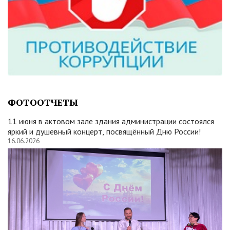
ФОТООТЧЕТЫ
11 июня в актовом зале здания администрации состоялся
яркий и душевный концерт, посвящённый Дню России!
16.06.2026