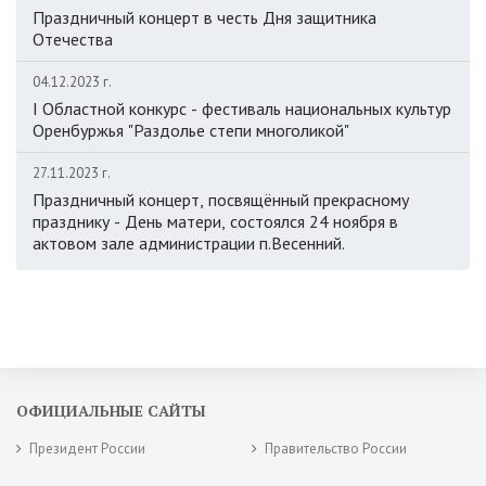
Праздничный концерт в честь Дня защитника
Отечества
04.12.2023 г.
I Областной конкурс - фестиваль национальных культур
Оренбуржья "Раздолье степи многоликой"
27.11.2023 г.
Праздничный концерт, посвящённый прекрасному
празднику - День матери, состоялся 24 ноября в
актовом зале администрации п.Весенний.
ОФИЦИАЛЬНЫЕ САЙТЫ
Президент России
Правительство России