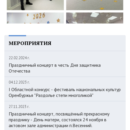
МЕРОПРИЯТИЯ
22.02.2024 г.
Праздничный концерт в честь Дня защитника
Отечества
04.12.2023 г.
I Областной конкурс - фестиваль национальных культур
Оренбуржья "Раздолье степи многоликой"
27.11.2023 г.
Праздничный концерт, посвящённый прекрасному
празднику - День матери, состоялся 24 ноября в
актовом зале администрации п.Весенний.