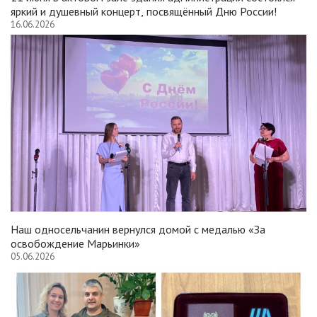
яркий и душевный концерт, посвящённый Дню России!
16.06.2026
Наш односельчанин вернулся домой с медалью «За
освобождение Марьинки»
05.06.2026