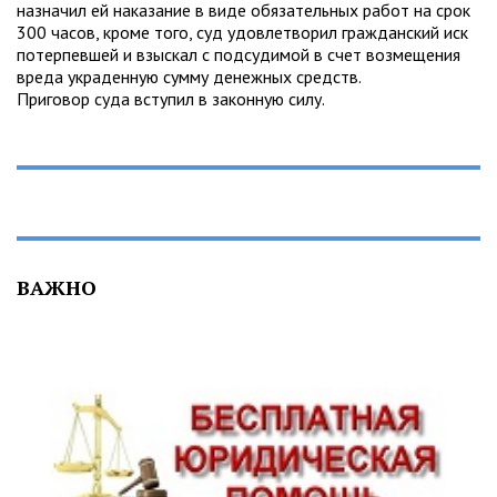
назначил ей наказание в виде обязательных работ на срок
300 часов, кроме того, суд удовлетворил гражданский иск
потерпевшей и взыскал с подсудимой в счет возмещения
вреда украденную сумму денежных средств.
Приговор суда вступил в законную силу.
ВАЖНО