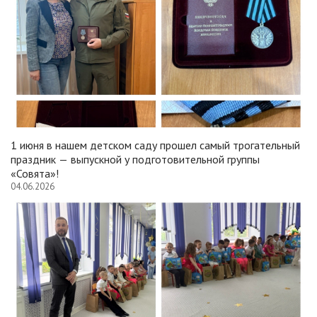
1 июня в нашем детском саду прошел самый трогательный
праздник — выпускной у подготовительной группы
«Совята»!
04.06.2026