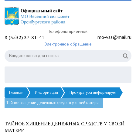
Телефоны приемной:
8 (3532) 37-81-41
mo-vss@mail.ru
Электронное обращение
Главная
Информация
Прокуратура информирует
Тайное хищение денежных средств у своей матери
ТАЙНОЕ ХИЩЕНИЕ ДЕНЕЖНЫХ СРЕДСТВ У СВОЕЙ
МАТЕРИ