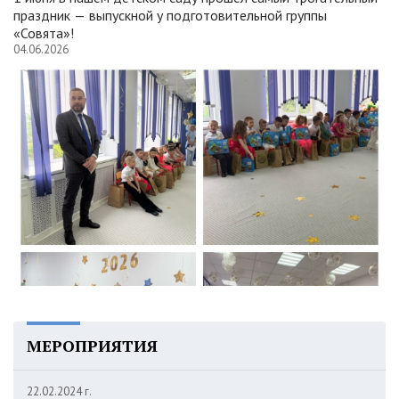
праздник — выпускной у подготовительной группы
«Совята»!
04.06.2026
МЕРОПРИЯТИЯ
22.02.2024 г.