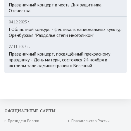
Праздничный концерт в честь Дня защитника
Отечества
04.12.2023 г.
I Областной конкурс - фестиваль национальных культур
Оренбуржья "Раздолье степи многоликой"
27.11.2023 г.
Праздничный концерт, посвящённый прекрасному
празднику - День матери, состоялся 24 ноября в
актовом зале администрации п.Весенний.
ОФИЦИАЛЬНЫЕ САЙТЫ
Президент России
Правительство России