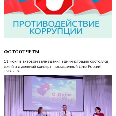
ФОТООТЧЕТЫ
11 июня в актовом зале здания администрации состоялся
яркий и душевный концерт, посвящённый Дню России!
16.06.2026