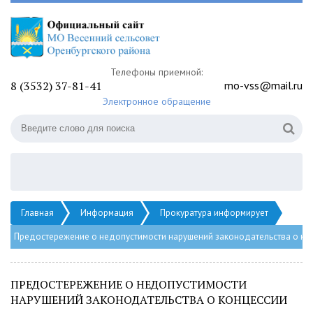
Телефоны приемной:
8 (3532) 37-81-41
mo-vss@mail.ru
Электронное обращение
Главная
Информация
Прокуратура информирует
Предостережение о недопустимости нарушений законодательства о ко
ПРЕДОСТЕРЕЖЕНИЕ О НЕДОПУСТИМОСТИ
НАРУШЕНИЙ ЗАКОНОДАТЕЛЬСТВА О КОНЦЕССИИ