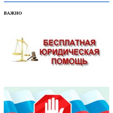
ВАЖНО