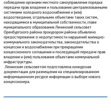
соблюдения органами местного самоуправления порядка
передачи прав владения и пользования централизованными
системами холодного водоснабжения и (или)
водоотведения, отдельными объектами таких систем,
находящимися в муниципальной собственности, главе
муниципального образования Ленинский сельсовет
Оренбургского района прокурором района объявлено
предостережение о недопустимости нарушений жилищно-
коммунального законодательства, законодательства о
концессии и водоснабжении при прекращении
концессионного соглашения и последующей передаче прав
владения и (или) пользования объектами коммунальной
инфраструктуры.
Ленинским сельсоветом подготовлена конкурсная
документация для размещения на специализированном
информационном ресурсе информации о выборе нового
концессионера.