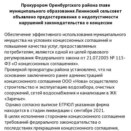
Прокурором Оренбургского района главе
муниципального образования Ленинский сельсовет
объявлено предостережение о недопустимости
нарушений законодательства о концессии
Обеспечение эффективного использования муниципального
имущества на условиях концессионных соглашений и
повышение качества услуг, предоставляемых
потребителям, являются одной из целей правового
регулирования Федерального закона от 21.07.2005 № 115-
ФЗ «О концессионных соглашениях».
Проверкой прокуратуры района установлено, что на
основании заключенного ранее администрацией
концессионного соглашения ООО «Нова» осуществляло
строительство и эксплуатацию водозабора, очистных
сооружений, сетей водоснабжения и канализации в ЖК
«Заречье».
Однако согласно выписке ЕГРЮЛ указанная фирма
находится в стадии ликвидации с сентября 2021.
В целях исполнения сторонами концессионного соглашения
требований федерального законодательства о
последствиях прекращения концессионного соглашения,