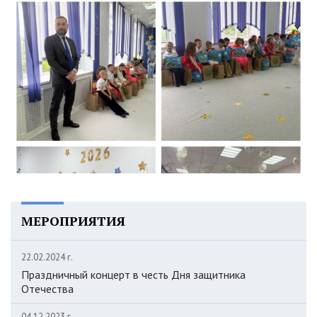
МЕРОПРИЯТИЯ
22.02.2024 г.
Праздничный концерт в честь Дня защитника
Отечества
04.12.2023 г.