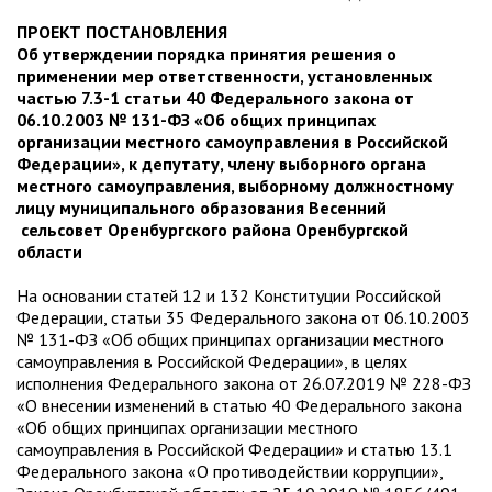
ПРОЕКТ ПОСТАНОВЛЕНИЯ
Об утверждении порядка принятия решения о
применении мер ответственности, установленных
частью 7.3-1 статьи 40 Федерального закона от
06.10.2003 № 131-ФЗ «Об общих принципах
организации местного самоуправления в Российской
Федерации», к депутату, члену выборного органа
местного самоуправления, выборному должностному
лицу муниципального образования Весенний
сельсовет Оренбургского района Оренбургской
области
На основании статей 12 и 132 Конституции Российской
Федерации, статьи 35 Федерального закона от 06.10.2003
№ 131-ФЗ «Об общих принципах организации местного
самоуправления в Российской Федерации», в целях
исполнения Федерального закона от 26.07.2019 № 228-ФЗ
«О внесении изменений в статью 40 Федерального закона
«Об общих принципах организации местного
самоуправления в Российской Федерации» и статью 13.1
Федерального закона «О противодействии коррупции»,