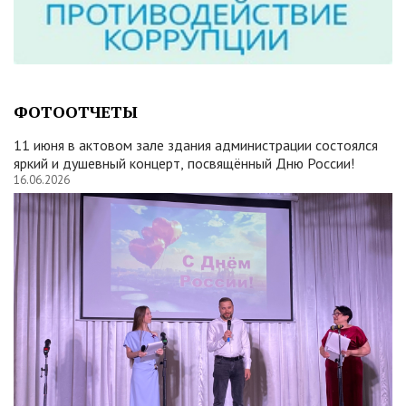
ФОТООТЧЕТЫ
11 июня в актовом зале здания администрации состоялся
яркий и душевный концерт, посвящённый Дню России!
16.06.2026