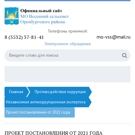
Телефоны приемной:
8 (3532) 37-81-41
mo-vss@mail.ru
Электронное обращение
Главная
Противодействие коррупции
Независимая антикоррупционная экспертиза
Проект постановления от 2021 года
ПРОЕКТ ПОСТАНОВЛЕНИЯ ОТ 2021 ГОДА