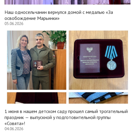
Наш односельчанин вернулся домой с медалью «За
освобождение Марьинки»
05.06.2026
1 июня в нашем детском саду прошел самый трогательный
праздник — выпускной у подготовительной группы
«Совята»!
04.06.2026