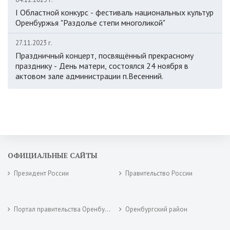
I Областной конкурс - фестиваль национальных культур
Оренбуржья "Раздолье степи многоликой"
27.11.2023 г.
Праздничный концерт, посвящённый прекрасному
празднику - День матери, состоялся 24 ноября в
актовом зале администрации п.Весенний.
ОФИЦИАЛЬНЫЕ САЙТЫ
Президент России
Правительство России
Портал правительства Оренбургской области
Оренбургский район