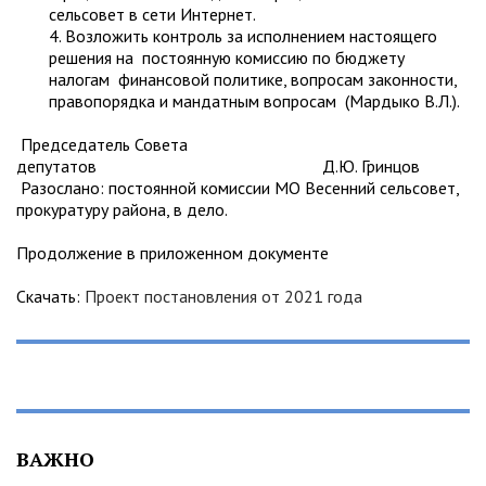
сельсовет в сети Интернет.
4. Возложить контроль за исполнением настоящего
решения на постоянную комиссию по бюджету
налогам финансовой политике, вопросам законности,
правопорядка и мандатным вопросам (Мардыко В.Л.).
Председатель Совета
депутатов Д.Ю. Гринцов
Разослано: постоянной комиссии МО Весенний сельсовет,
прокуратуру района, в дело.
Продолжение в приложенном документе
Скачать:
Проект постановления от 2021 года
ВАЖНО