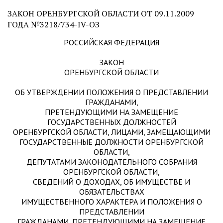
ЗАКОН ОРЕНБУРГСКОЙ ОБЛАСТИ ОТ 09.11.2009
ГОДА №3218/734-IV-ОЗ
РОССИЙСКАЯ ФЕДЕРАЦИЯ
ЗАКОН
ОРЕНБУРГСКОЙ ОБЛАСТИ
ОБ УТВЕРЖДЕНИИ ПОЛОЖЕНИЯ О ПРЕДСТАВЛЕНИИ
ГРАЖДАНАМИ,
ПРЕТЕНДУЮЩИМИ НА ЗАМЕЩЕНИЕ
ГОСУДАРСТВЕННЫХ ДОЛЖНОСТЕЙ
ОРЕНБУРГСКОЙ ОБЛАСТИ, ЛИЦАМИ, ЗАМЕЩАЮЩИМИ
ГОСУДАРСТВЕННЫЕ ДОЛЖНОСТИ ОРЕНБУРГСКОЙ
ОБЛАСТИ,
ДЕПУТАТАМИ ЗАКОНОДАТЕЛЬНОГО СОБРАНИЯ
ОРЕНБУРГСКОЙ ОБЛАСТИ,
СВЕДЕНИЙ О ДОХОДАХ, ОБ ИМУЩЕСТВЕ И
ОБЯЗАТЕЛЬСТВАХ
ИМУЩЕСТВЕННОГО ХАРАКТЕРА И ПОЛОЖЕНИЯ О
ПРЕДСТАВЛЕНИИ
ГРАЖДАНАМИ, ПРЕТЕНДУЮЩИМИ НА ЗАМЕЩЕНИЕ