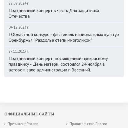
22.02.2024 г.
Праздничный концерт в честь Дня защитника
Отечества
04.12.2023 г.
I Областной конкурс - фестиваль национальных культур
Оренбуржья "Раздолье степи многоликой"
27.11.2023 г.
Праздничный концерт, посвящённый прекрасному
празднику - День матери, состоялся 24 ноября в
актовом зале администрации п.Весенний.
ОФИЦИАЛЬНЫЕ САЙТЫ
Президент России
Правительство России