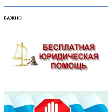
ВАЖНО