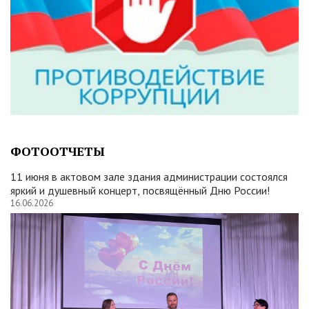
ФОТООТЧЕТЫ
11 июня в актовом зале здания администрации состоялся
яркий и душевный концерт, посвящённый Дню России!
16.06.2026