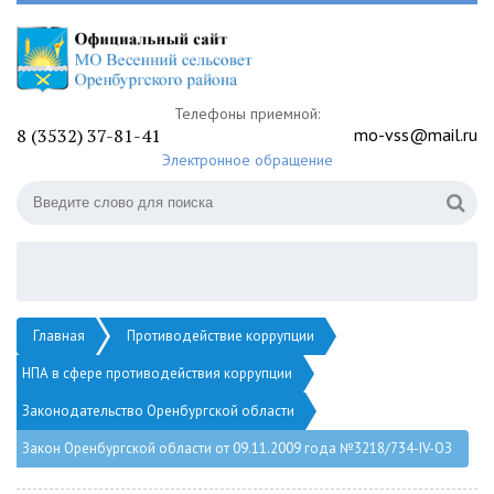
Телефоны приемной:
8 (3532) 37-81-41
mo-vss@mail.ru
Электронное обращение
Главная
Противодействие коррупции
НПА в сфере противодействия коррупции
Законодательство Оренбургской области
Закон Оренбургской области от 09.11.2009 года №3218/734-IV-ОЗ