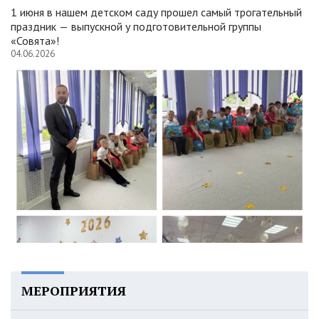
1 июня в нашем детском саду прошел самый трогательный
праздник — выпускной у подготовительной группы
«Совята»!
04.06.2026
МЕРОПРИЯТИЯ