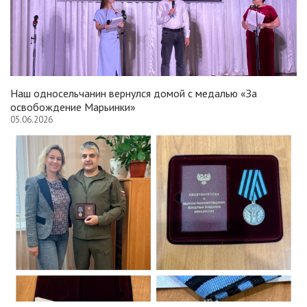
Наш односельчанин вернулся домой с медалью «За
освобождение Марьинки»
05.06.2026