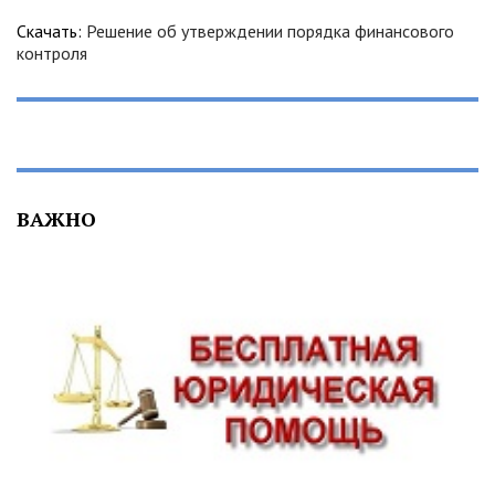
Скачать:
Решение об утверждении порядка финансового
контроля
ВАЖНО