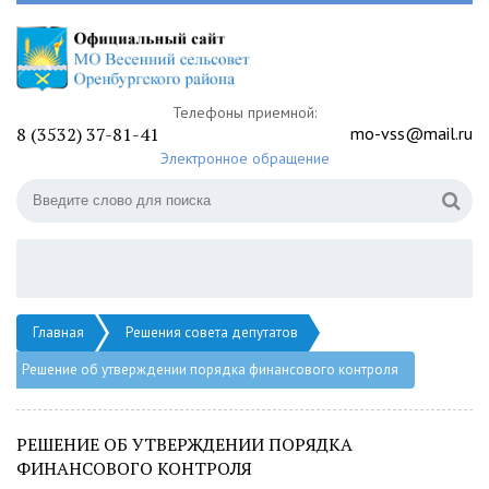
Телефоны приемной:
8 (3532) 37-81-41
mo-vss@mail.ru
Электронное обращение
Главная
Решения совета депутатов
Решение об утверждении порядка финансового контроля
РЕШЕНИЕ ОБ УТВЕРЖДЕНИИ ПОРЯДКА
ФИНАНСОВОГО КОНТРОЛЯ