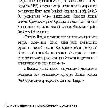
Полное решение в приложенном документе