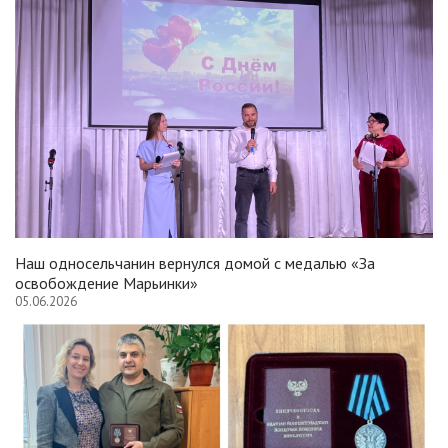
Наш односельчанин вернулся домой с медалью «За
освобождение Марьинки»
05.06.2026