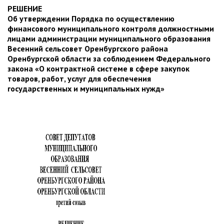
РЕШЕНИЕ
Об утверждении Порядка по осуществлению
финансового муниципального контроля должностными
лицами администрации муниципального образования
Весенний сельсовет Оренбургского района
Оренбургской области за соблюдением Федерального
закона «О контрактной системе в сфере закупок
товаров, работ, услуг для обеспечения
государственных и муниципальных нужд»