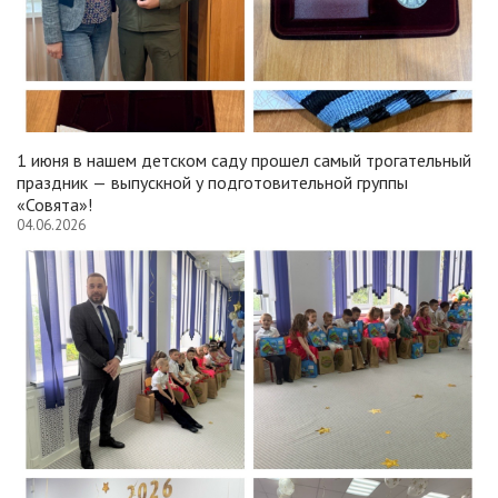
1 июня в нашем детском саду прошел самый трогательный
праздник — выпускной у подготовительной группы
«Совята»!
04.06.2026