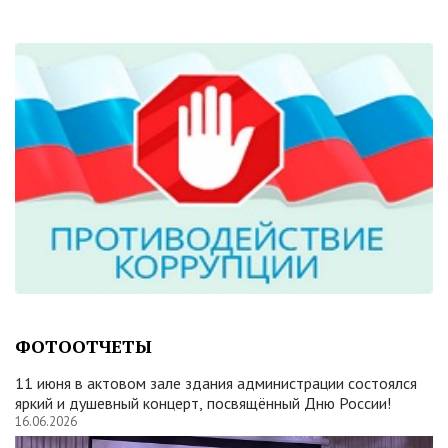
ФОТООТЧЕТЫ
11 июня в актовом зале здания администрации состоялся
яркий и душевный концерт, посвящённый Дню России!
16.06.2026