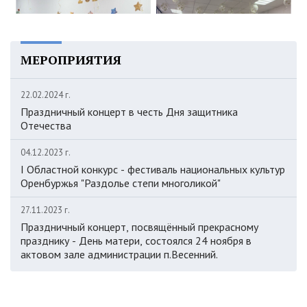
МЕРОПРИЯТИЯ
22.02.2024 г.
Праздничный концерт в честь Дня защитника
Отечества
04.12.2023 г.
I Областной конкурс - фестиваль национальных культур
Оренбуржья "Раздолье степи многоликой"
27.11.2023 г.
Праздничный концерт, посвящённый прекрасному
празднику - День матери, состоялся 24 ноября в
актовом зале администрации п.Весенний.