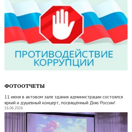
ФОТООТЧЕТЫ
11 июня в актовом зале здания администрации состоялся
яркий и душевный концерт, посвящённый Дню России!
16.06.2026