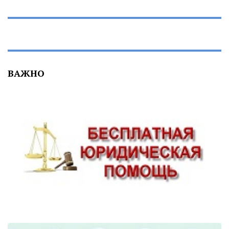
ВАЖНО