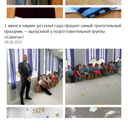
1 июня в нашем детском саду прошел самый трогательный
праздник — выпускной у подготовительной группы
«Совята»!
04.06.2026