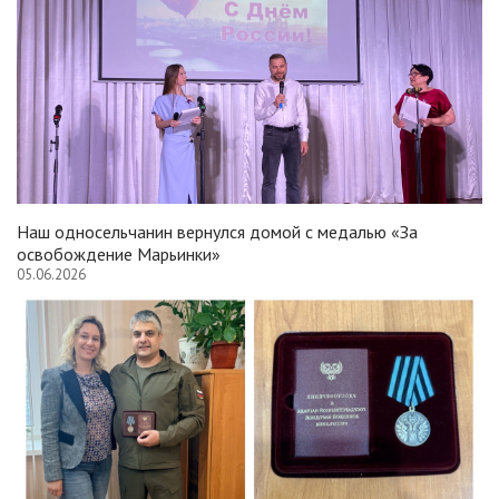
Наш односельчанин вернулся домой с медалью «За
освобождение Марьинки»
05.06.2026