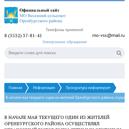
Телефоны приемной:
8 (3532) 37-81-41
mo-vss@mail.ru
Электронное обращение
Главная
Информация
Прокуратура информирует
В начале мая текущего один из жителей Оренбургского района осуще
В НАЧАЛЕ МАЯ ТЕКУЩЕГО ОДИН ИЗ ЖИТЕЛЕЙ
ОРЕНБУРГСКОГО РАЙОНА ОСУЩЕСТВЛЯЛ