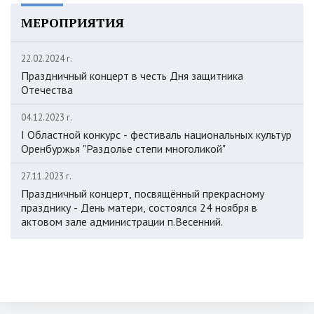
МЕРОПРИЯТИЯ
22.02.2024 г.
Праздничный концерт в честь Дня защитника
Отечества
04.12.2023 г.
I Областной конкурс - фестиваль национальных культур
Оренбуржья "Раздолье степи многоликой"
27.11.2023 г.
Праздничный концерт, посвящённый прекрасному
празднику - День матери, состоялся 24 ноября в
актовом зале администрации п.Весенний.