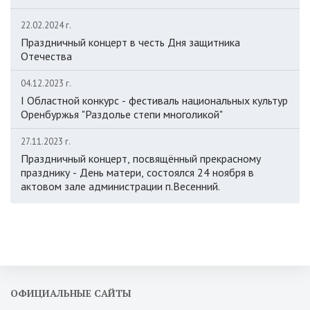
22.02.2024 г.
Праздничный концерт в честь Дня защитника
Отечества
04.12.2023 г.
I Областной конкурс - фестиваль национальных культур
Оренбуржья "Раздолье степи многоликой"
27.11.2023 г.
Праздничный концерт, посвящённый прекрасному
празднику - День матери, состоялся 24 ноября в
актовом зале администрации п.Весенний.
ОФИЦИАЛЬНЫЕ САЙТЫ