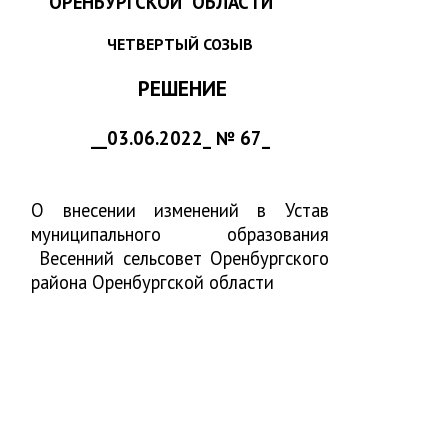
ОРЕНБУРГСКОЙ
ОБЛАСТИ
ЧЕТВЕРТЫЙ СОЗЫВ
РЕШЕНИЕ
__03.06.2022_ № 67_
О внесении изменений в Устав
муниципального образования
Весенний сельсовет Оренбургского
района Оренбургской области