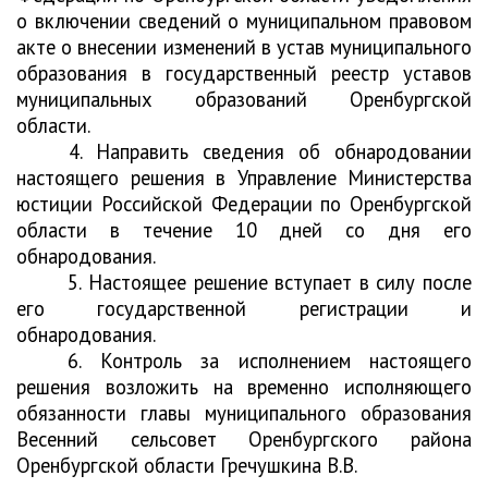
о включении сведений о муниципальном правовом
акте о внесении изменений в устав муниципального
образования в государственный реестр уставов
муниципальных образований Оренбургской
области.
4. Направить сведения об обнародовании
настоящего решения в Управление Министерства
юстиции Российской Федерации по Оренбургской
области в течение 10 дней со дня его
обнародования.
5. Настоящее решение вступает в силу после
его государственной регистрации и
обнародования.
6. Контроль за исполнением настоящего
решения возложить на временно исполняющего
обязанности главы муниципального образования
Весенний сельсовет Оренбургского района
Оренбургской области Гречушкина В.В.