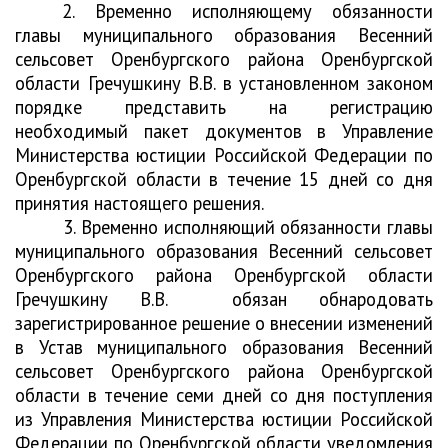
2. Временно исполняющему обязанности
главы муниципального образования Весенний
сельсовет Оренбургского района Оренбургской
области Гречушкину В.В. в установленном законом
порядке представить на регистрацию
необходимый пакет документов в Управление
Министерства юстиции Российской Федерации по
Оренбургской области в течение 15 дней со дня
принятия настоящего решения.
3. Временно исполняющий обязанности главы
муниципального образования Весенний сельсовет
Оренбургского района Оренбургской области
Гречушкину В.В.
обязан обнародовать
зарегистрированное решение о внесении изменений
в Устав муниципального образования Весенний
сельсовет Оренбургского района Оренбургской
области в течение семи дней со дня поступления
из Управления Министерства юстиции Российской
Федерации по Оренбургской области уведомления