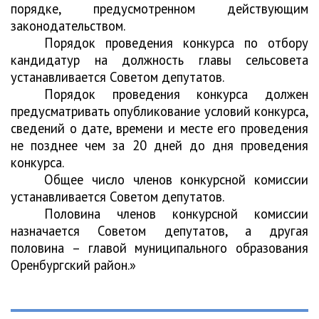
порядке, предусмотренном действующим
законодательством.
Порядок проведения конкурса по отбору
кандидатур на должность главы сельсовета
устанавливается Советом депутатов.
Порядок проведения конкурса должен
предусматривать опубликование условий конкурса,
сведений о дате, времени и месте его проведения
не позднее чем за 20 дней до дня проведения
конкурса.
Общее число членов конкурсной комиссии
устанавливается Советом депутатов.
Половина членов конкурсной комиссии
назначается Советом депутатов, а другая
половина – главой муниципального образования
Оренбургский район.
»