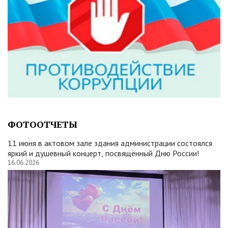
ФОТООТЧЕТЫ
11 июня в актовом зале здания администрации состоялся
яркий и душевный концерт, посвящённый Дню России!
16.06.2026