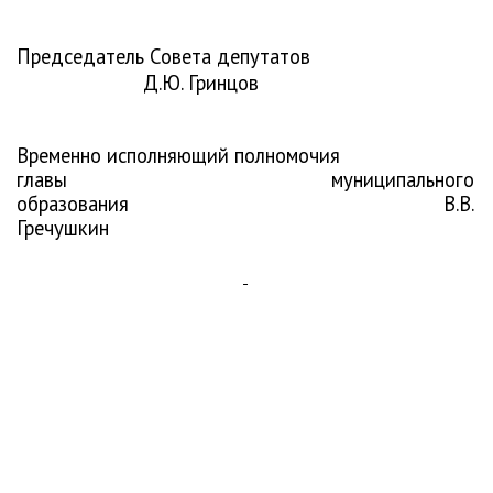
Председатель Совета депутатов
Д.Ю. Гринцов
Временно исполняющий полномочия
главы муниципального
образования
В.В.
Гречушкин