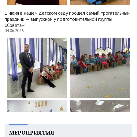
1 июня в нашем детском саду прошел самый трогательный
праздник — выпускной у подготовительной группы
«Совята»!
04.06.2026
МЕРОПРИЯТИЯ