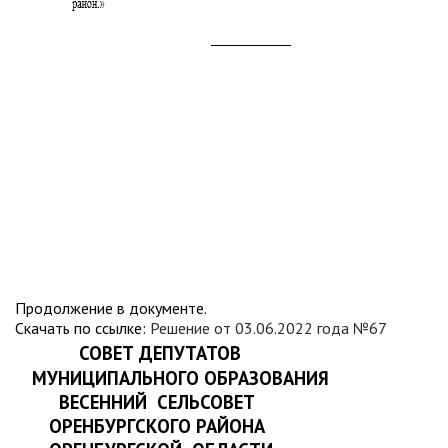
Продолжение в документе.
Скачать по ссылке:
Решение от 03.06.2022 года №67
СОВЕТ ДЕПУТАТОВ
МУНИЦИПАЛЬНОГО ОБРАЗОВАНИЯ
ВЕСЕННИЙ
СЕЛЬСОВЕТ
ОРЕНБУРГСКОГО РАЙОНА