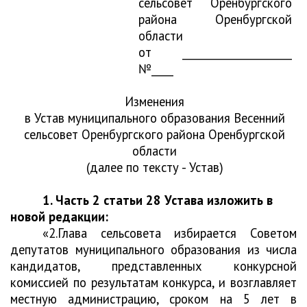
сельсовет Оренбургского
района Оренбургской
области
от ____________________
№____
Изменения
в Устав муниципального образования Весенний
сельсовет Оренбургского района Оренбургской
области
(далее по тексту - Устав)
1. Часть 2 статьи 28 Устава изложить в
новой редакции:
«2.
Глава сельсовета избирается Советом
депутатов муниципального образования из числа
кандидатов, представленных конкурсной
комиссией по результатам конкурса, и возглавляет
местную администрацию, сроком на 5 лет в