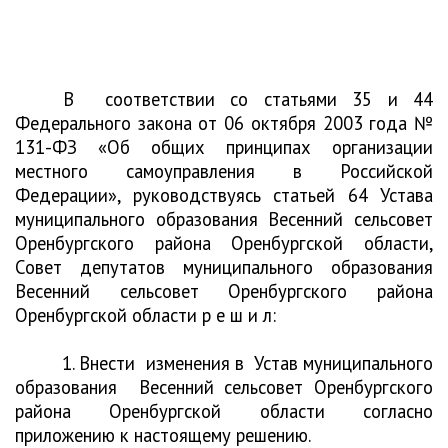
В
соответствии со статьями 35 и 44
Федерального закона от 06 октября 2003 года №
131-ФЗ «Об общих принципах организации
местного самоуправления в Российской
Федерации», руководствуясь статьей 64 Устава
муниципального образования Весенний сельсовет
Оренбургского района Оренбургской области,
Совет депутатов муниципального образования
Весенний сельсовет Оренбургского района
Оренбургской области р е ш и л:
1. Внести
изменения в
Устав муниципального
образования
Весенний сельсовет Оренбургского
района Оренбургской области согласно
приложению к настоящему решению.