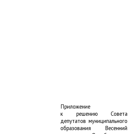
Приложение
к решению Совета
депутатов муниципального
образования Весенний