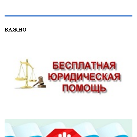
ВАЖНО