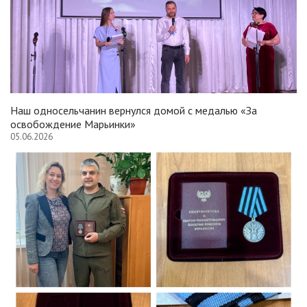
Наш односельчанин вернулся домой с медалью «За
освобождение Марьинки»
05.06.2026