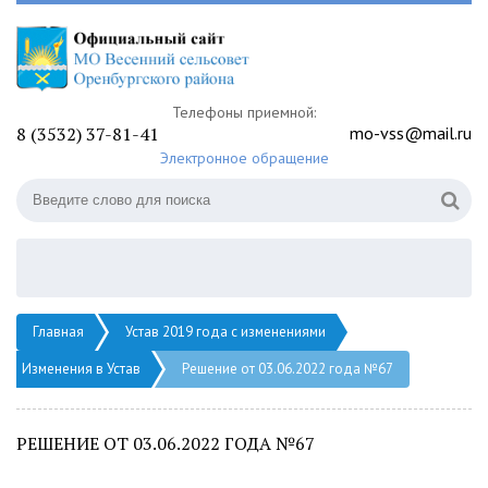
Телефоны приемной:
8 (3532) 37-81-41
mo-vss@mail.ru
Электронное обращение
Главная
Устав 2019 года с изменениями
Изменения в Устав
Решение от 03.06.2022 года №67
РЕШЕНИЕ ОТ 03.06.2022 ГОДА №67