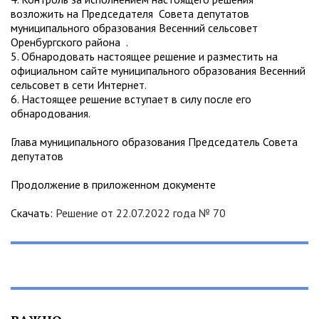
возложить на Председателя Совета депутатов
муниципального образования Весенний сельсовет
Оренбургского района .
5. Обнародовать настоящее решение и разместить на
официальном сайте муниципального образования Весенний
сельсовет в сети Интернет.
6. Настоящее решение вступает в силу после его
обнародования.
Глава муниципального образования Председатель Совета
депутатов
Продолжение в приложенном документе
Скачать:
Решение от 22.07.2022 года № 70