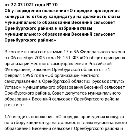
от 22.07.2022 года № 70
Об утверждении положения «О порядке проведения
конкурса по отбору кандидатур на должность главы
муниципального образования Весенний сельсовет
Оренбургского района и избрания главы
муниципального образования Весенний сельсовет
Оренбургского района»
В соответствии со статьями 15 и 36 Федерального закона
от 06 октября 2003 года № 131-ФЗ «Об общих принципах
организации местного самоуправления в Российской
Федерации», Законом Оренбургской области от 21
февраля 1996 года «Об организации местного
самоуправления в Оренбургской области», руководствуясь
Уставом муниципального образования Весенний сельсовет
Оренбургского района, Совет депутатов муниципального
образования Весенний сельсовет Оренбургского района
р е ш и л :
1.Утвердить положение «О порядке проведения конкурса
по отбору кандидатур на должность главы муниципального
образования Весенний сельсовет Оренбургского района и