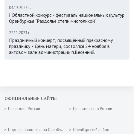
04.12.2023 г.
I Областной конкурс - фестиваль национальных культур
Оренбуржья "Раздолье степи многоликой"
27.11.2023 г.
Праздничный концерт, посвящённый прекрасному
празднику - День матери, состоялся 24 ноября в
актовом зале администрации п.Весенний.
ОФИЦИАЛЬНЫЕ САЙТЫ
Президент России
Правительство России
Портал правительства Оренбургской области
Оренбургский район