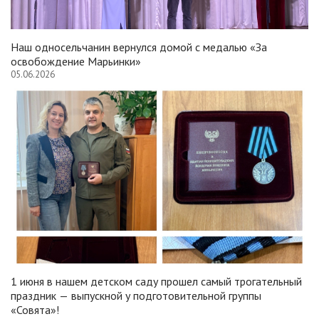
Наш односельчанин вернулся домой с медалью «За
освобождение Марьинки»
05.06.2026
1 июня в нашем детском саду прошел самый трогательный
праздник — выпускной у подготовительной группы
«Совята»!