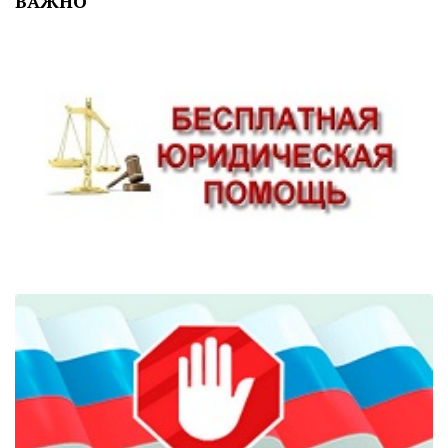
ВАЖНО