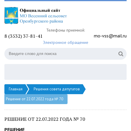
Телефоны приемной:
8 (3532) 37-81-41
mo-vss@mail.ru
Электронное обращение
Главная
Решения совета депутатов
Решение от 22.07.2022 года № 70
РЕШЕНИЕ ОТ 22.07.2022 ГОДА № 70
РЕШЕНИЕ