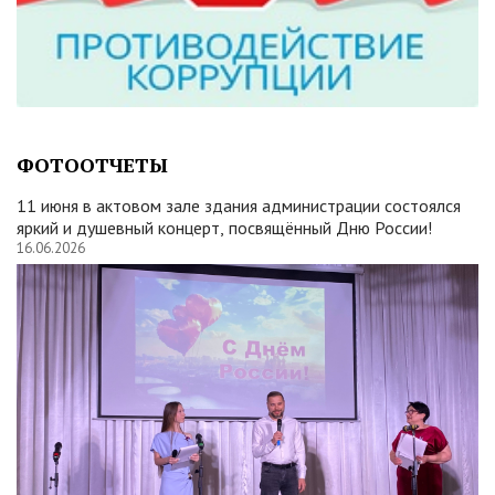
ФОТООТЧЕТЫ
11 июня в актовом зале здания администрации состоялся
яркий и душевный концерт, посвящённый Дню России!
16.06.2026