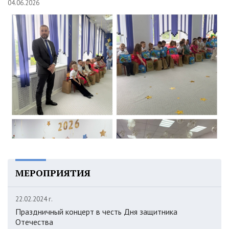
04.06.2026
МЕРОПРИЯТИЯ
22.02.2024 г.
Праздничный концерт в честь Дня защитника
Отечества