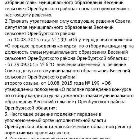
избрания главы муниципального образования Весенний
сельсовет Оренбургского района» согласно приложению к
настоящему решению.
2.Признать утратившими силу следующие решения Совета
депутатов муниципального образования Весенний
сельсовет Оренбургского района:
- от 10.08. 2015 года № 199 «Об утверждении положения
«О порядке проведения конкурса по отбору кандидатур на
должность главы муниципального образования Весенний
сельсовет Оренбургского района Оренбургской области»;
- от 29.09.2015 № 6 "О внесении изменений в решение
Совета депутатов муниципального образования Весенний
сельсовет Оренбургского района:
второго созыва от 10.08. 2015 года № 199 «Об
утверждении положения «О порядке проведения конкурса
по отбору кандидатур на должность главы муниципального
образования Весенний сельсовет Оренбургского района
Оренбургской области»;
3. Настоящее решение подлежит передаче в
уполномоченный орган исполнительной власти
Оренбургской области для включения в областной регистр
нормативных правовых актов.
4. Контроль за исполнением настоящего решения