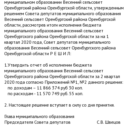
муниципальном образовании Весенний сельсовет
Оренбургский района Оренбургской области, утвержденным
решением Совета депутатов муниципального образования
Весенний сельсовет Оренбургский района Оренбургской
области, рассмотрев итоги исполнения бюджета
муниципального образования Весенний сельсовет
Оренбургского района Оренбургской области за на 1
квартал 2020 года, Совет депутатов муниципального
образования Весенний сельсовет Оренбургского района
Оренбургской области Р Е Ш И Л:
1.Утвердить отчет об исполнении бюджета
муниципального образования Весенний сельсовет
Оренбургского района Оренбургской области за 2 квартал
2020 года согласно Приложений №1, №2 данного решения:
по доходам – 11 866 374 руб 30 коп.
по расходам - 11 570 749 руб. 55 коп.
2. Настоящее решение вступает в силу со дня принятия.
Глава муниципального образования
Председателя Совета депутатов С.В. Швецов