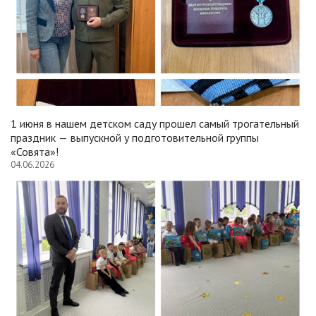
1 июня в нашем детском саду прошел самый трогательный
праздник — выпускной у подготовительной группы
«Совята»!
04.06.2026