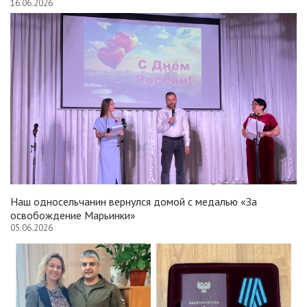
16.06.2026
Наш односельчанин вернулся домой с медалью «За
освобождение Марьинки»
05.06.2026