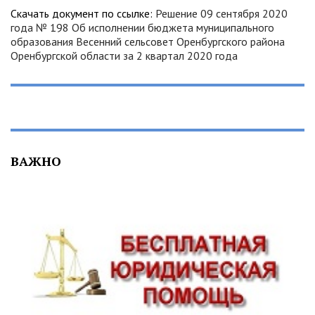
Скачать документ по ссылке:
Решение 09 сентября 2020
года № 198 Об исполнении бюджета муниципального
образования Весенний сельсовет Оренбургского района
Оренбургской области за 2 квартал 2020 года
ВАЖНО