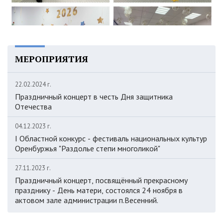
МЕРОПРИЯТИЯ
22.02.2024 г.
Праздничный концерт в честь Дня защитника
Отечества
04.12.2023 г.
I Областной конкурс - фестиваль национальных культур
Оренбуржья "Раздолье степи многоликой"
27.11.2023 г.
Праздничный концерт, посвящённый прекрасному
празднику - День матери, состоялся 24 ноября в
актовом зале администрации п.Весенний.