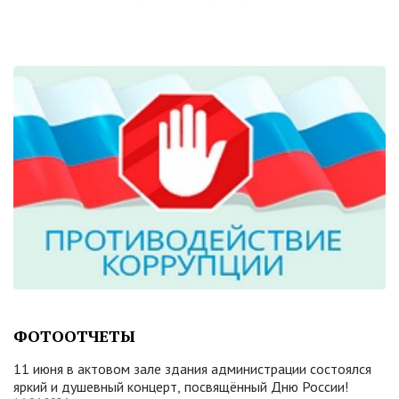
ФОТООТЧЕТЫ
11 июня в актовом зале здания администрации состоялся
яркий и душевный концерт, посвящённый Дню России!