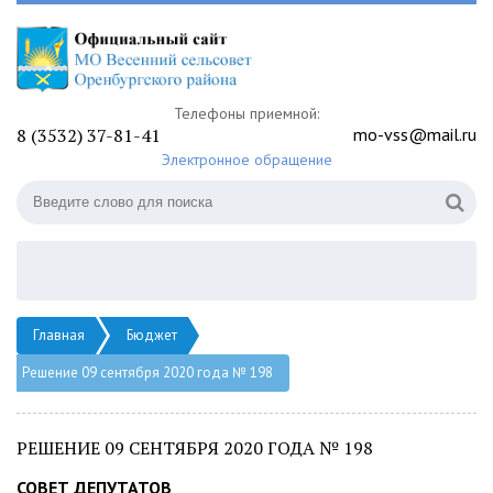
Телефоны приемной:
8 (3532) 37-81-41
mo-vss@mail.ru
Электронное обращение
Главная
Бюджет
Решение 09 сентября 2020 года № 198
РЕШЕНИЕ 09 СЕНТЯБРЯ 2020 ГОДА № 198
СОВЕТ ДЕПУТАТОВ