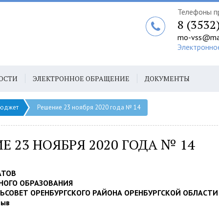
Телефоны п
8 (3532
mo-vss@mai
Электронно
ОСТИ
ЭЛЕКТРОННОЕ ОБРАЩЕНИЕ
ДОКУМЕНТЫ
юджет
Решение 23 ноября 2020 года № 14
Е 23 НОЯБРЯ 2020 ГОДА № 14
АТОВ
НОГО ОБРАЗОВАНИЯ
ЛЬСОВЕТ ОРЕНБУРГСКОГО РАЙОНА ОРЕНБУРГСКОЙ ОБЛАСТИ
зыв