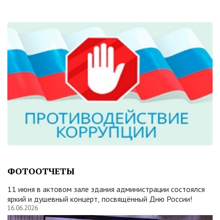
ФОТООТЧЕТЫ
11 июня в актовом зале здания администрации состоялся
яркий и душевный концерт, посвящённый Дню России!
16.06.2026