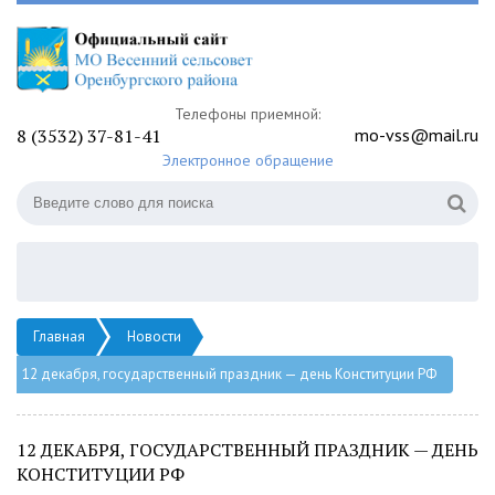
Телефоны приемной:
8 (3532) 37-81-41
mo-vss@mail.ru
Электронное обращение
Главная
Новости
12 декабря, государственный праздник — день Конституции РФ
12 ДЕКАБРЯ, ГОСУДАРСТВЕННЫЙ ПРАЗДНИК — ДЕНЬ
КОНСТИТУЦИИ РФ