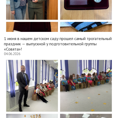
1 июня в нашем детском саду прошел самый трогательный
праздник — выпускной у подготовительной группы
«Совята»!
04.06.2026