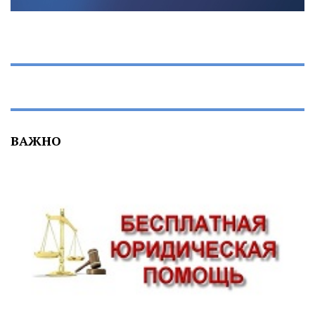
ВАЖНО