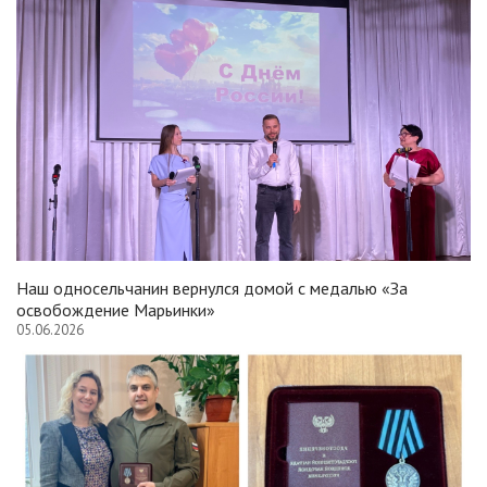
Наш односельчанин вернулся домой с медалью «За
освобождение Марьинки»
05.06.2026