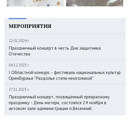
МЕРОПРИЯТИЯ
22.02.2024 г.
Праздничный концерт в честь Дня защитника
Отечества
04.12.2023 г.
I Областной конкурс - фестиваль национальных культур
Оренбуржья "Раздолье степи многоликой"
27.11.2023 г.
Праздничный концерт, посвящённый прекрасному
празднику - День матери, состоялся 24 ноября в
актовом зале администрации п.Весенний.