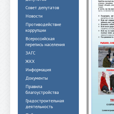
Совет депутатов
Новости
Противодействие
коррупции
Всероссийская
перепись населения
ЗАГС
ЖКХ
Информация
Документы
Правила
благоустройства
Градостроительная
деятельность