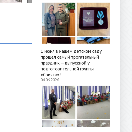
1 июня в нашем детском саду
прошел самый трогательный
праздник — выпускной у
подготовительной группы
«Совята»!
04.06.2026