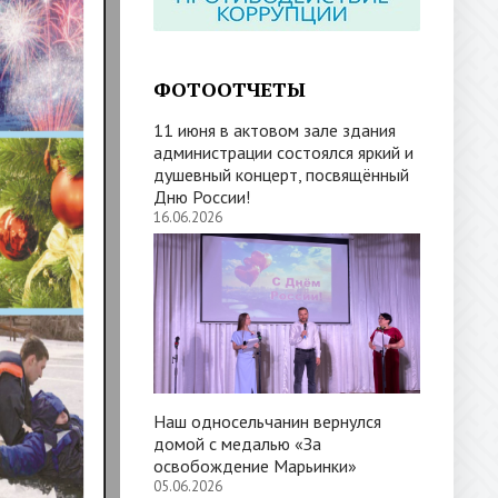
ФОТООТЧЕТЫ
11 июня в актовом зале здания
администрации состоялся яркий и
душевный концерт, посвящённый
Дню России!
16.06.2026
Наш односельчанин вернулся
домой с медалью «За
освобождение Марьинки»
05.06.2026