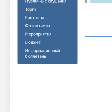
Публичные слушания
Торги
Контакты
Фотоотчеты
Мероприятия
Бюджет
Информационный
бюллетень