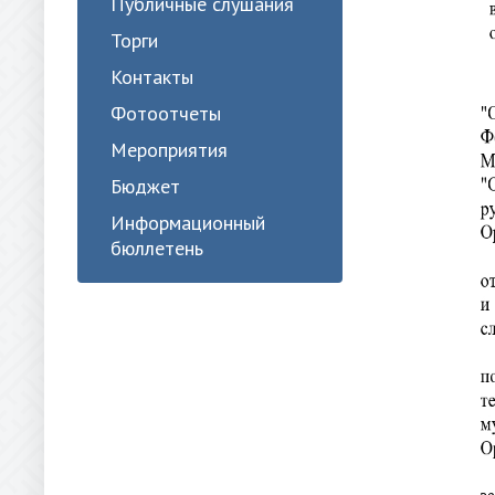
Публичные слушания
Торги
Контакты
Фотоотчеты
Мероприятия
Бюджет
Информационный
бюллетень