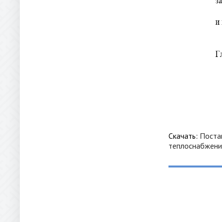
Скачать:
Поста
теплоснабжени