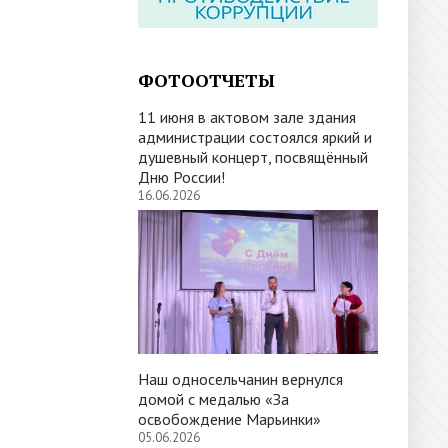
ФОТООТЧЕТЫ
11 июня в актовом зале здания
администрации состоялся яркий и
душевный концерт, посвящённый
Дню России!
16.06.2026
Наш односельчанин вернулся
домой с медалью «За
освобождение Марьинки»
05.06.2026