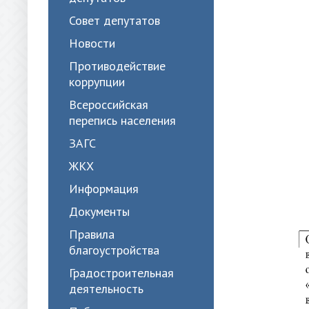
Совет депутатов
Новости
Противодействие
коррупции
Всероссийская
перепись населения
ЗАГС
ЖКХ
Информация
Документы
Правила
благоустройства
Градостроительная
деятельность