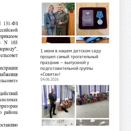
1 июня в нашем детском саду
прошел самый трогательный
праздник — выпускной у
подготовительной группы
«Совята»!
04.06.2026