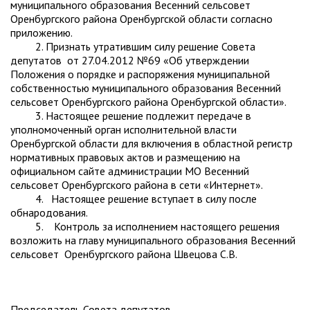
муниципального образования Весенний сельсовет
Оренбургского района Оренбургской области согласно
приложению.
2. Признать утратившим силу решение Совета
депутатов от 27.04.2012 №69 «Об утверждении
Положения о порядке и распоряжения муниципальной
собственностью муниципального образования Весенний
сельсовет Оренбургского района Оренбургской области».
3. Настоящее решение подлежит передаче в
уполномоченный орган исполнительной власти
Оренбургской области для включения в областной регистр
нормативных правовых актов и размещению на
официальном сайте администрации МО Весенний
сельсовет Оренбургского района в сети «Интернет».
4. Настоящее решение вступает в силу после
обнародования.
5. Контроль за исполнением настоящего решения
возложить на главу муниципального образования Весенний
сельсовет Оренбургского района Швецова С.В.
Председатель Совета депутатов-