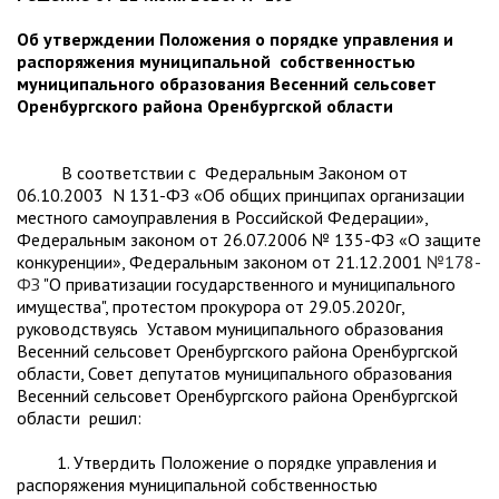
Об утверждении Положения о порядке управления и
распоряжения муниципальной собственностью
муниципального образования Весенний сельсовет
Оренбургского района Оренбургской области
В соответствии с Федеральным Законом от
06.10.2003 N 131-ФЗ «Об общих принципах организации
местного самоуправления в Российской Федерации»,
Федеральным законом от 26.07.2006 № 135-ФЗ «О защите
конкуренции», Федеральным законом от 21.12.2001
№178-
ФЗ
"О приватизации государственного и муниципального
имущества", протестом прокурора от 29.05.2020г,
руководствуясь Уставом муниципального образования
Весенний сельсовет Оренбургского района Оренбургской
области, Совет депутатов муниципального образования
Весенний сельсовет Оренбургского района Оренбургской
области решил:
1. Утвердить Положение о порядке управления и
распоряжения муниципальной собственностью