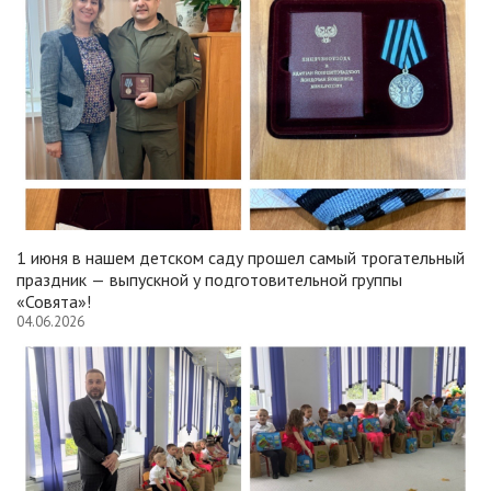
1 июня в нашем детском саду прошел самый трогательный
праздник — выпускной у подготовительной группы
«Совята»!
04.06.2026