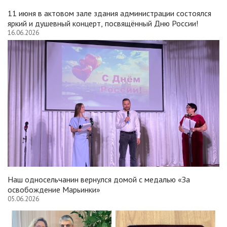
11 июня в актовом зале здания администрации состоялся
яркий и душевный концерт, посвящённый Дню России!
16.06.2026
Наш односельчанин вернулся домой с медалью «За
освобождение Марьинки»
05.06.2026