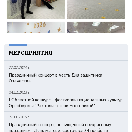
МЕРОПРИЯТИЯ
22.02.2024 г.
Праздничный концерт в честь Дня защитника
Отечества
04.12.2023 г.
I Областной конкурс - фестиваль национальных культур
Оренбуржья "Раздолье степи многоликой"
27.11.2023 г.
Праздничный концерт, посвящённый прекрасному
празднику - День матери, состоялся 24 ноября в