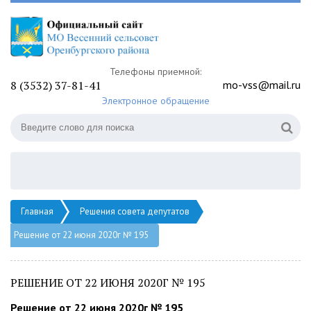
Телефоны приемной:
8 (3532) 37-81-41
mo-vss@mail.ru
Электронное обращение
Главная
Решения совета депутатов
Решение от 22 июня 2020г № 195
РЕШЕНИЕ ОТ 22 ИЮНЯ 2020Г № 195
Решение от 22 июня 2020г № 195