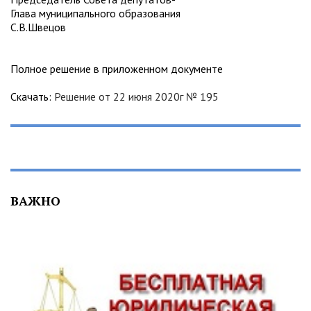
Глава муниципального образования
С.В.Швецов
Полное решение в приложенном документе
Скачать:
Решение от 22 июня 2020г № 195
ВАЖНО