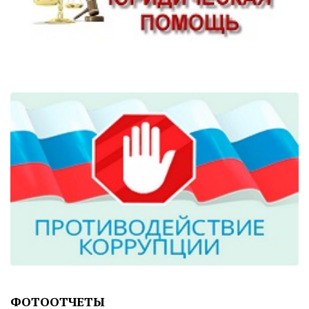
ФОТООТЧЕТЫ