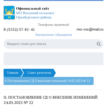
Телефоны приемной:
8 (3532) 37-81-41
mo-vss@mail.ru
Электронное обращение
Главная
Совет депутатов
II. Постановление СД О внесение изменений 24.03.2023 № 22
II. ПОСТАНОВЛЕНИЕ СД О ВНЕСЕНИЕ ИЗМЕНЕНИЙ
24.03.2023 № 22