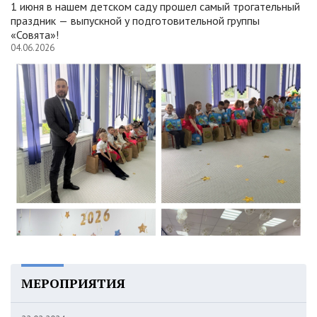
1 июня в нашем детском саду прошел самый трогательный
праздник — выпускной у подготовительной группы
«Совята»!
04.06.2026
МЕРОПРИЯТИЯ