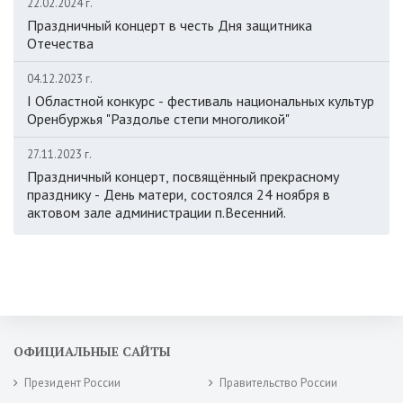
22.02.2024 г.
Праздничный концерт в честь Дня защитника
Отечества
04.12.2023 г.
I Областной конкурс - фестиваль национальных культур
Оренбуржья "Раздолье степи многоликой"
27.11.2023 г.
Праздничный концерт, посвящённый прекрасному
празднику - День матери, состоялся 24 ноября в
актовом зале администрации п.Весенний.
ОФИЦИАЛЬНЫЕ САЙТЫ
Президент России
Правительство России