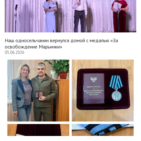
Наш односельчанин вернулся домой с медалью «За
освобождение Марьинки»
05.06.2026