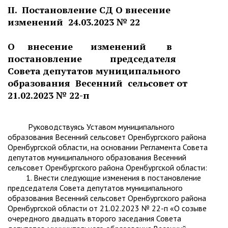
II. Постановление СД О внесение
изменений 24.03.2023 № 22
О внесение изменений в
постановление председателя
Совета депутатов муниципального
образования Весенний сельсовет от
21.02.2023 № 22-п
Руководствуясь Уставом муниципального
образования Весенний сельсовет Оренбургского района
Оренбургской области, на основании Регламента Совета
депутатов муниципального образования Весенний
сельсовет Оренбургского района Оренбургской области:
1. Внести следующие изменения в постановление
председателя Совета депутатов муниципального
образования Весенний сельсовет Оренбургского района
Оренбургской области от 21.02.2023 № 22-п «О созыве
очередного двадцать второго заседания Совета