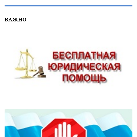
ВАЖНО