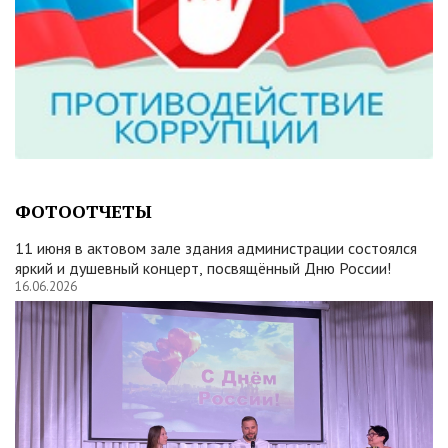
ФОТООТЧЕТЫ
11 июня в актовом зале здания администрации состоялся
яркий и душевный концерт, посвящённый Дню России!
16.06.2026