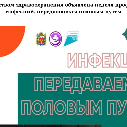
твом здравоохранения объявлена неделя пр
инфекций, передающихся половым путем