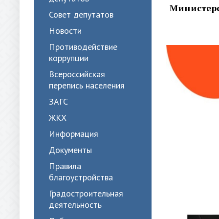
Министерс
Совет депутатов
Новости
Противодействие
коррупции
Всероссийская
перепись населения
ЗАГС
ЖКХ
Информация
Документы
Правила
благоустройства
Градостроительная
деятельность