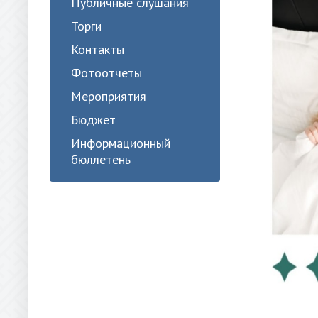
Публичные слушания
Торги
Контакты
Фотоотчеты
Мероприятия
Бюджет
Информационный
бюллетень