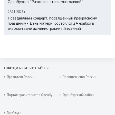
Оренбуржья "Раздолье степи многоликой"
27.11.2023 г.
Праздничный концерт, посвящённый прекрасному
празднику - День матери, состоялся 24 ноября в
актовом зале администрации п.Весенний.
ОФИЦИАЛЬНЫЕ САЙТЫ
Президент России
Правительство России
Портал правительства Оренбургской области
Оренбургский район
ГосУслуги