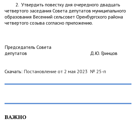
2. Утвердить повестку дня очередного двадцать
четвертого заседания Совета депутатов муниципального
образования Весенний сельсовет Оренбургского района
четвертого созыва согласно приложению.
Председатель Совета
депутатов Д.Ю. Гринцов
Скачать:
Постановление от 2 мая 2023 № 25-п
ВАЖНО