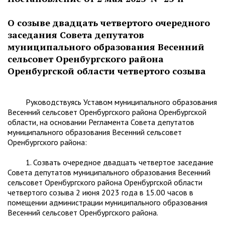
О созыве двадцать четвертого очередного
заседания Совета депутатов
муниципального образования Весенний
сельсовет Оренбургского района
Оренбургской области четвертого созыва
Руководствуясь Уставом муниципального образования
Весенний сельсовет Оренбургского района Оренбургской
области, на основании Регламента Совета депутатов
муниципального образования Весенний сельсовет
Оренбургского района:
1. Созвать очередное двадцать четвертое заседание
Совета депутатов муниципального образования Весенний
сельсовет Оренбургского района Оренбургской области
четвертого созыва 2 июня 2023 года в 15.00 часов в
помещении администрации муниципального образования
Весенний сельсовет Оренбургского района.