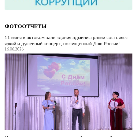
ФОТООТЧЕТЫ
11 июня в актовом зале здания администрации состоялся
яркий и душевный концерт, посвящённый Дню России!
16.06.2026