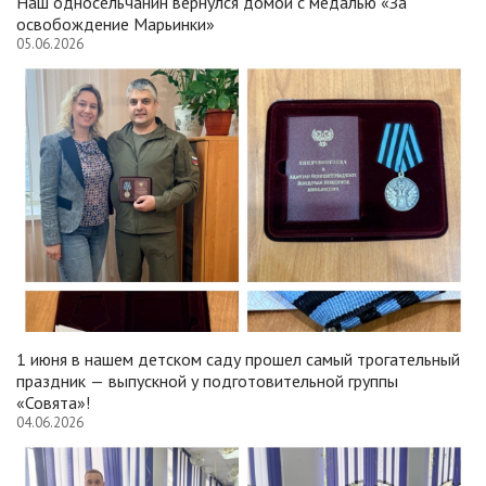
Наш односельчанин вернулся домой с медалью «За
освобождение Марьинки»
05.06.2026
1 июня в нашем детском саду прошел самый трогательный
праздник — выпускной у подготовительной группы
«Совята»!
04.06.2026