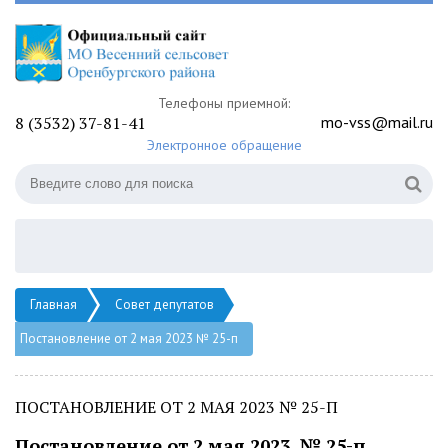
Телефоны приемной:
8 (3532) 37-81-41
mo-vss@mail.ru
Электронное обращение
Главная
Совет депутатов
Постановление от 2 мая 2023 № 25-п
ПОСТАНОВЛЕНИЕ ОТ 2 МАЯ 2023 № 25-П
Постановление от 2 мая 2023 № 25-п