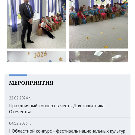
МЕРОПРИЯТИЯ
22.02.2024 г.
Праздничный концерт в честь Дня защитника
Отечества
04.12.2023 г.
I Областной конкурс - фестиваль национальных культур