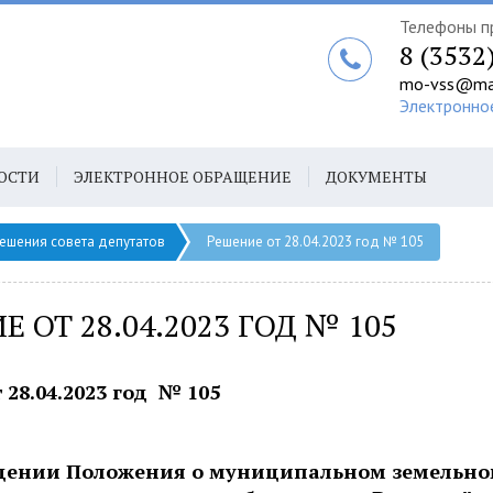
Телефоны п
8 (3532
mo-vss@mai
Электронно
ОСТИ
ЭЛЕКТРОННОЕ ОБРАЩЕНИЕ
ДОКУМЕНТЫ
ешения совета депутатов
Решение от 28.04.2023 год № 105
 ОТ 28.04.2023 ГОД № 105
 28.04.2023 год № 105
дении Положения о муниципальном земельно