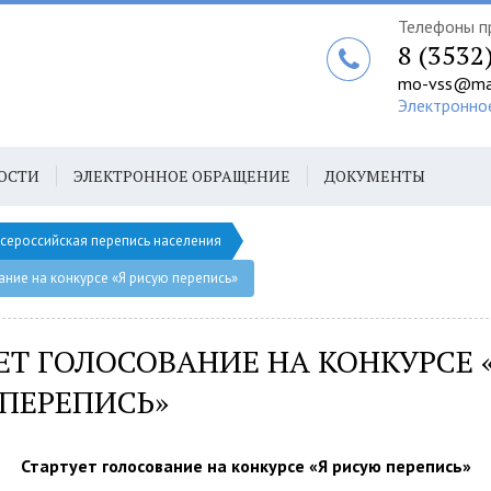
Телефоны п
8 (3532
mo-vss@mai
Электронно
ОСТИ
ЭЛЕКТРОННОЕ ОБРАЩЕНИЕ
ДОКУМЕНТЫ
сероссийская перепись населения
ание на конкурсе «Я рисую перепись»
ЕТ ГОЛОСОВАНИЕ НА КОНКУРСЕ 
ПЕРЕПИСЬ»
Стартует голосование на конкурсе «Я рисую перепись»