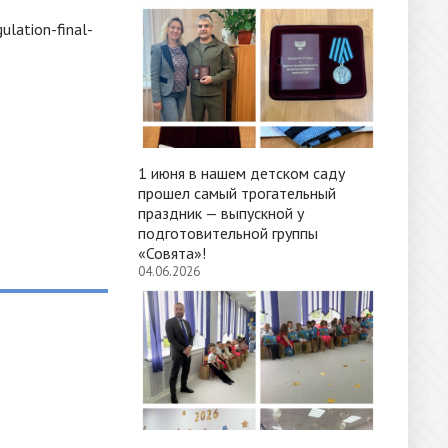
lation-final-
1 июня в нашем детском саду
прошел самый трогательный
праздник — выпускной у
подготовительной группы
«Совята»!
04.06.2026