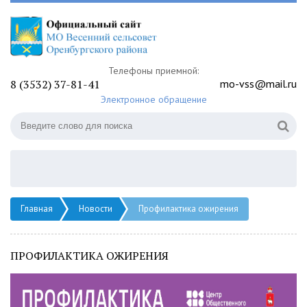
Телефоны приемной:
8 (3532) 37-81-41
mo-vss@mail.ru
Электронное обращение
Главная
Новости
Профилактика ожирения
ПРОФИЛАКТИКА ОЖИРЕНИЯ