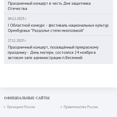
Праздничный концерт в честь Дня защитника
Отечества
04.12.2023 г.
I Областной конкурс - фестиваль национальных культур
Оренбуржья "Раздолье степи многоликой"
27.11.2023 г.
Праздничный концерт, посвящённый прекрасному
празднику - День матери, состоялся 24 ноября в
актовом зале администрации п.Весенний.
ОФИЦИАЛЬНЫЕ САЙТЫ
Президент России
Правительство России