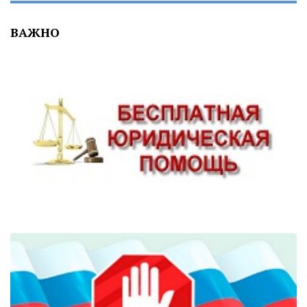
ВАЖНО