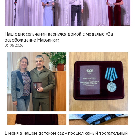
Наш односельчанин вернулся домой с медалью «За
освобождение Марьинки»
05.06.2026
1 июня в нашем детском саду прошел самый трогательный