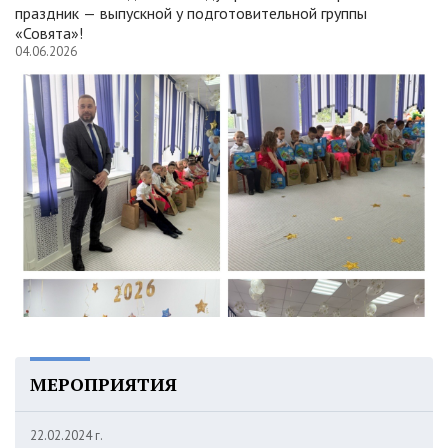
праздник — выпускной у подготовительной группы
«Совята»!
04.06.2026
МЕРОПРИЯТИЯ
22.02.2024 г.