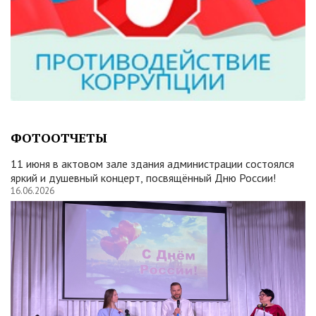
ФОТООТЧЕТЫ
11 июня в актовом зале здания администрации состоялся
яркий и душевный концерт, посвящённый Дню России!
16.06.2026