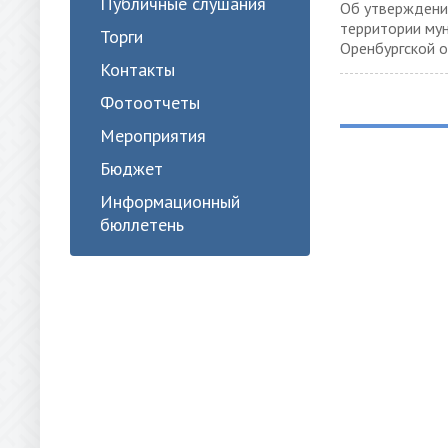
Публичные слушания
Об утверждени
территории мун
Торги
Оренбургской 
Контакты
Фотоотчеты
Мероприятия
Бюджет
Информационный
бюллетень