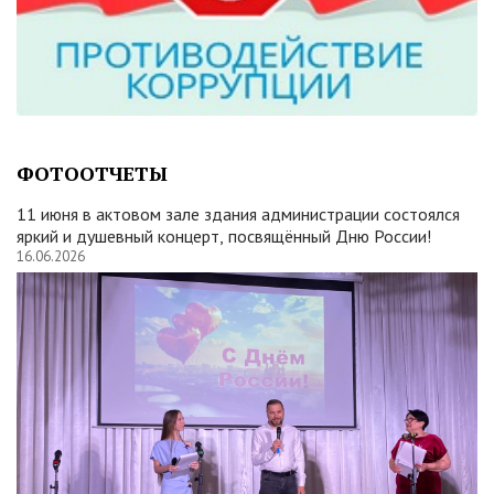
ФОТООТЧЕТЫ
11 июня в актовом зале здания администрации состоялся
яркий и душевный концерт, посвящённый Дню России!
16.06.2026