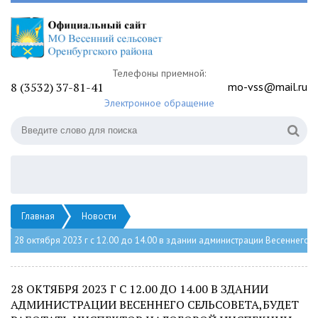
Телефоны приемной:
8 (3532) 37-81-41
mo-vss@mail.ru
Электронное обращение
Главная
Новости
28 октября 2023 г с 12.00 до 14.00 в здании администрации Весеннего 
28 ОКТЯБРЯ 2023 Г С 12.00 ДО 14.00 В ЗДАНИИ
АДМИНИСТРАЦИИ ВЕСЕННЕГО СЕЛЬСОВЕТА,БУДЕТ