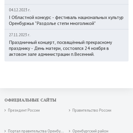
04.12.2023 г.
I Областной конкурс - фестиваль национальных культур
Оренбуржья "Раздолье степи многоликой"
27.11.2023 г.
Праздничный концерт, посвящённый прекрасному
празднику - День матери, состоялся 24 ноября в
актовом зале администрации п.Весенний.
ОФИЦИАЛЬНЫЕ САЙТЫ
Президент России
Правительство России
Портал правительства Оренбургской области
Оренбургский район