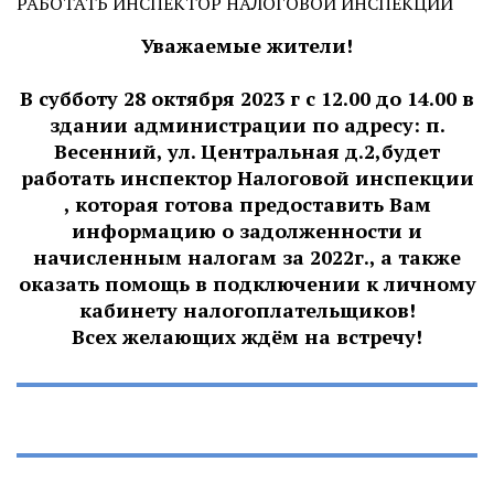
РАБОТАТЬ ИНСПЕКТОР НАЛОГОВОЙ ИНСПЕКЦИИ
Уважаемые жители!
В субботу 28 октября 2023 г с 12.00 до 14.00 в
здании администрации по адресу: п.
Весенний, ул. Центральная д.2,будет
работать инспектор Налоговой инспекции
, которая готова предоставить Вам
информацию о задолженности и
начисленным налогам за 2022г., а также
оказать помощь в подключении к личному
кабинету налогоплательщиков!
Всех желающих ждём на встречу!