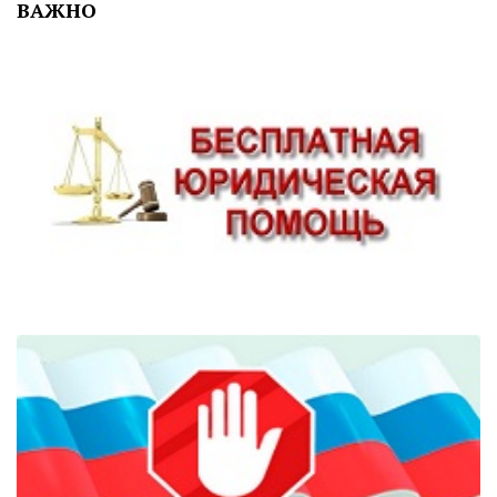
ВАЖНО