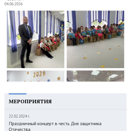
04.06.2026
МЕРОПРИЯТИЯ
22.02.2024 г.
Праздничный концерт в честь Дня защитника
Отечества