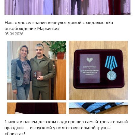
Наш односельчанин вернулся домой с медалью «За
освобождение Марьинки»
05.06.2026
1 июня в нашем детском саду прошел самый трогательный
праздник — выпускной у подготовительной группы
«Совята»!