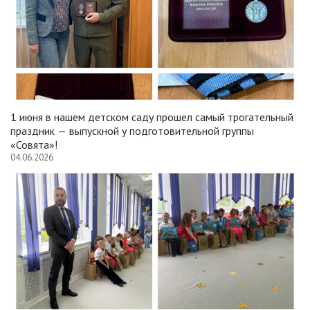
1 июня в нашем детском саду прошел самый трогательный
праздник — выпускной у подготовительной группы
«Совята»!
04.06.2026