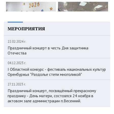
МЕРОПРИЯТИЯ
22.02.2024 г.
Праздничный концерт в честь Дня защитника
Отечества
04.12.2023 г.
I Областной конкурс - фестиваль национальных культур
Оренбуржья "Раздолье степи многоликой"
27.11.2023 г.
Праздничный концерт, посвящённый прекрасному
празднику - День матери, состоялся 24 ноября в
актовом зале администрации п.Весенний.