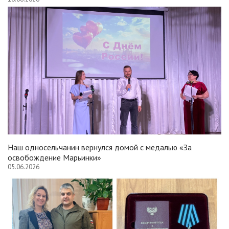
Наш односельчанин вернулся домой с медалью «За
освобождение Марьинки»
05.06.2026