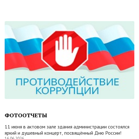
ФОТООТЧЕТЫ
11 июня в актовом зале здания администрации состоялся
яркий и душевный концерт, посвящённый Дню России!
16.06.2026