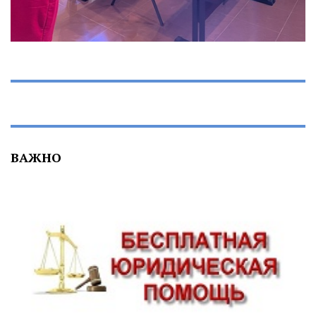
ВАЖНО