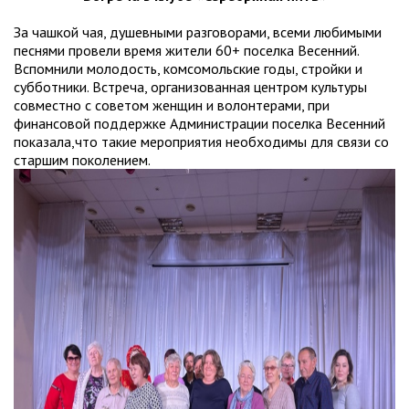
За чашкой чая, душевными разговорами, всеми любимыми
песнями провели время жители 60+ поселка Весенний.
Вспомнили молодость, комсомольские годы, стройки и
субботники. Встреча, организованная центром культуры
совместно с советом женщин и волонтерами, при
финансовой поддержке Администрации поселка Весенний
показала,что такие мероприятия необходимы для связи со
старшим поколением.