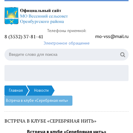
Телефоны приемной:
8 (3532) 37-81-41
mo-vss@mail.ru
Электронное обращение
Главная
Новости
Встреча в клубе «Серебряная нить»
ВСТРЕЧА В КЛУБЕ «СЕРЕБРЯНАЯ НИТЬ»
Встреча в клубе «Серебряная нить»