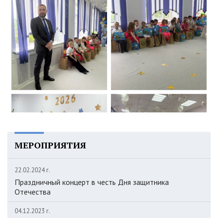
МЕРОПРИЯТИЯ
22.02.2024 г.
Праздничный концерт в честь Дня защитника
Отечества
04.12.2023 г.