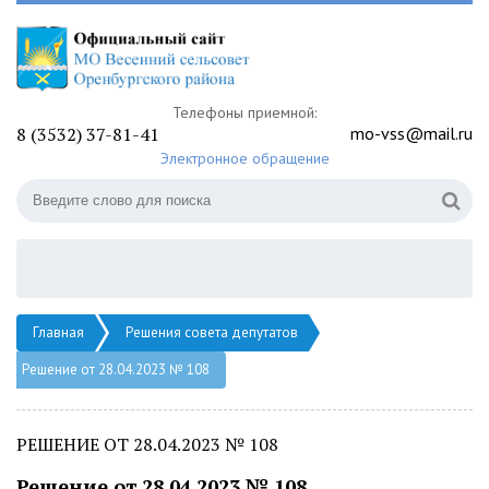
Телефоны приемной:
8 (3532) 37-81-41
mo-vss@mail.ru
Электронное обращение
Главная
Решения совета депутатов
Решение от 28.04.2023 № 108
РЕШЕНИЕ ОТ 28.04.2023 № 108
Решение от 28.04.2023 № 108