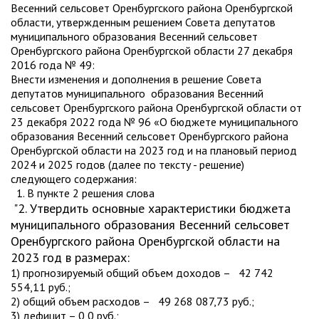
Весенний сельсовет Оренбургского района Оренбургской
области, утвержденным решением Совета депутатов
муниципального образования Весенний сельсовет
Оренбургского района Оренбургской области 27 декабря
2016 года № 49:
Внести изменения и дополнения в решение Совета
депутатов муниципального образования Весенний
сельсовет Оренбургского района Оренбургской области от
23 декабря 2022 года № 96 «О бюджете муниципального
образования Весенний сельсовет Оренбургского района
Оренбургской области на 2023 год и на плановый период
2024 и 2025 годов (далее по тексту - решение)
следующего содержания:
1. В пункте 2 решения слова
"2. Утвердить основные характеристики бюджета
муниципального образования Весенний сельсовет
Оренбургского района Оренбургской области на
2023 год в размерах:
1) прогнозируемый общий объем доходов – 42 742
554,11 руб.;
2) общий объем расходов – 49 268 087,73 руб.;
3) дефицит – 0,0 руб.;