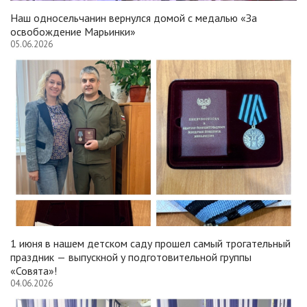
Наш односельчанин вернулся домой с медалью «За
освобождение Марьинки»
05.06.2026
1 июня в нашем детском саду прошел самый трогательный
праздник — выпускной у подготовительной группы
«Совята»!
04.06.2026