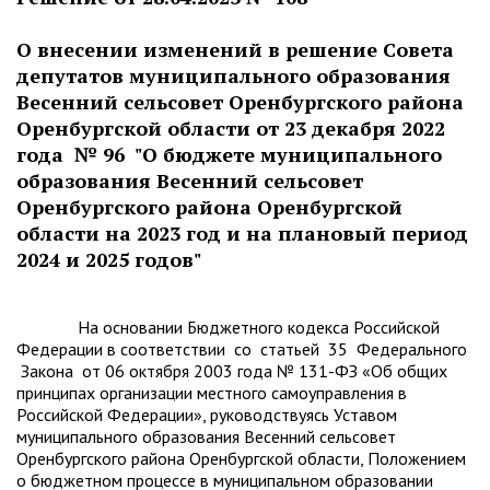
О внесении изменений в решение Совета
депутатов муниципального образования
Весенний сельсовет Оренбургского района
Оренбургской области от 23 декабря 2022
года № 96 "О бюджете муниципального
образования Весенний сельсовет
Оренбургского района Оренбургской
области на 2023 год и на плановый период
2024 и 2025 годов"
На основании Бюджетного кодекса Российской
Федерации в соответствии со статьей 35 Федерального
Закона от 06 октября 2003 года № 131-ФЗ «Об общих
принципах организации местного самоуправления в
Российской Федерации», руководствуясь Уставом
муниципального образования Весенний сельсовет
Оренбургского района Оренбургской области, Положением
о бюджетном процессе в муниципальном образовании