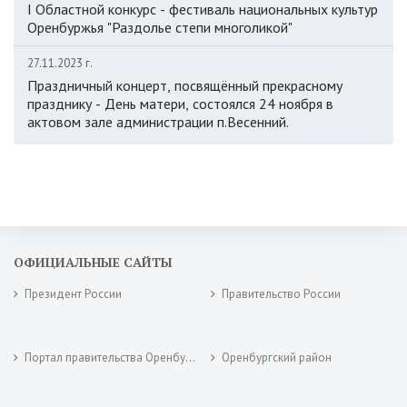
I Областной конкурс - фестиваль национальных культур
Оренбуржья "Раздолье степи многоликой"
27.11.2023 г.
Праздничный концерт, посвящённый прекрасному
празднику - День матери, состоялся 24 ноября в
актовом зале администрации п.Весенний.
ОФИЦИАЛЬНЫЕ САЙТЫ
Президент России
Правительство России
Портал правительства Оренбургской области
Оренбургский район