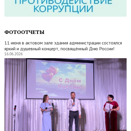
ФОТООТЧЕТЫ
11 июня в актовом зале здания администрации состоялся
яркий и душевный концерт, посвящённый Дню России!
16.06.2026