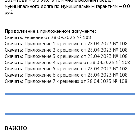
муниципального долга по муниципальным гарантиям – 0,0
руб."
Продолжение в приложенном документе:
Скачать:
Решение от 28.04.2023 № 108
Скачать:
Приложение 1 к решению от 28.04.2023 № 108
Скачать:
Приложение 2 к решению от 28.04.2023 № 108
Скачать:
Приложение 3 к решению от 28.04.2023 № 108
Скачать:
Приложение 4 к решениию от 28.04.2023 № 108
Скачать:
Приложение 5 к решению от 28.04.2023 № 108
Скачать:
Приложение 6 к решению от 28.04.2023 № 108
Скачать:
Приложение 7 к решению от 28.04.2023 № 108
ВАЖНО