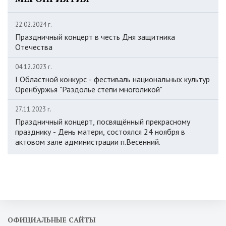
22.02.2024 г.
Праздничный концерт в честь Дня защитника
Отечества
04.12.2023 г.
I Областной конкурс - фестиваль национальных культур
Оренбуржья "Раздолье степи многоликой"
27.11.2023 г.
Праздничный концерт, посвящённый прекрасному
празднику - День матери, состоялся 24 ноября в
актовом зале администрации п.Весенний.
ОФИЦИАЛЬНЫЕ САЙТЫ