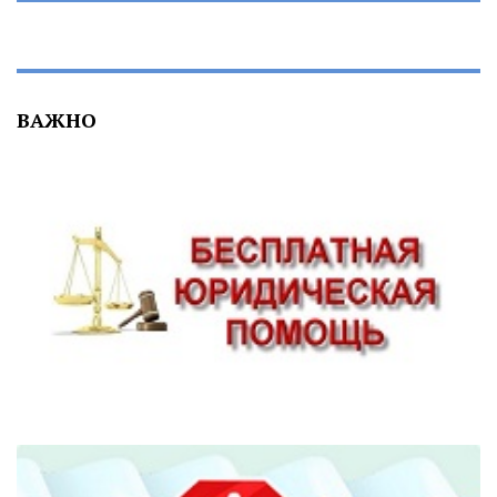
ВАЖНО