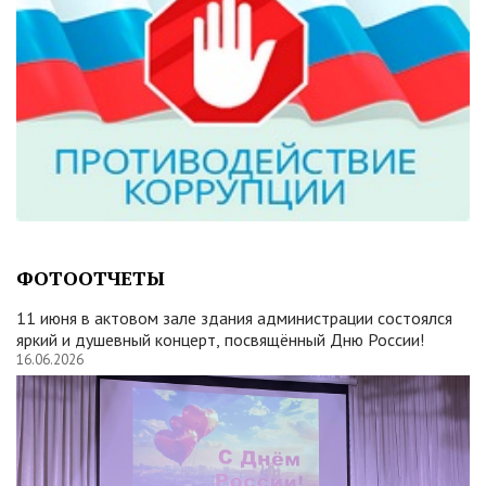
ФОТООТЧЕТЫ
11 июня в актовом зале здания администрации состоялся
яркий и душевный концерт, посвящённый Дню России!
16.06.2026