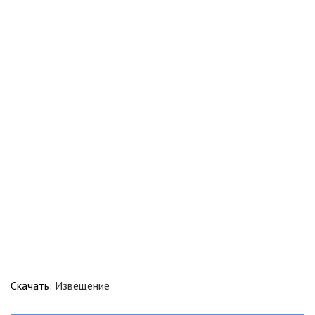
Скачать:
Извещение