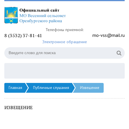
Телефоны приемной:
8 (3532) 37-81-41
mo-vss@mail.ru
Электронное обращение
Главная
Публичные слушания
Извещение
ИЗВЕЩЕНИЕ