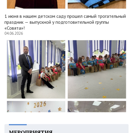
1 июня в нашем детском саду прошел самый трогательный
праздник — выпускной у подготовительной группы
«Совята»!
04.06.2026
МЕРОПРИЯТИЯ