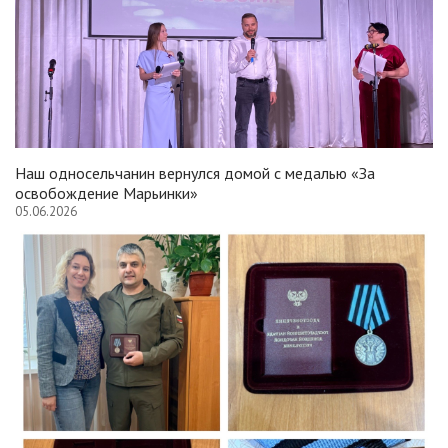
Наш односельчанин вернулся домой с медалью «За
освобождение Марьинки»
05.06.2026