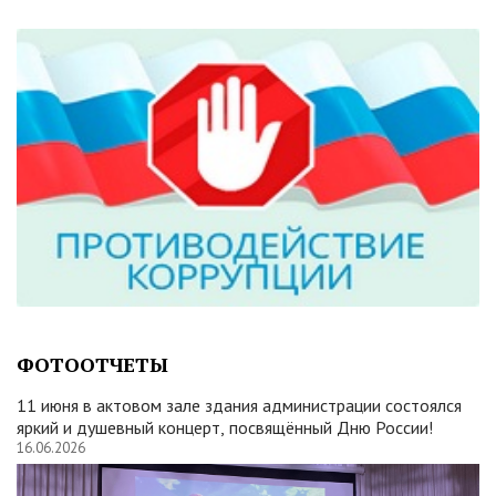
ФОТООТЧЕТЫ
11 июня в актовом зале здания администрации состоялся
яркий и душевный концерт, посвящённый Дню России!
16.06.2026