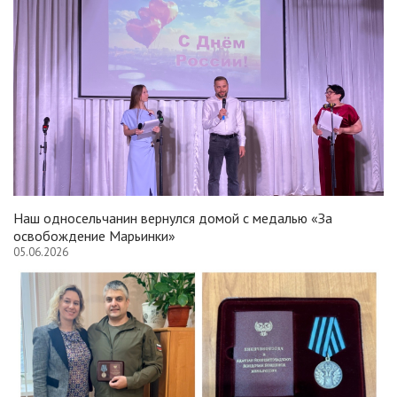
Наш односельчанин вернулся домой с медалью «За
освобождение Марьинки»
05.06.2026