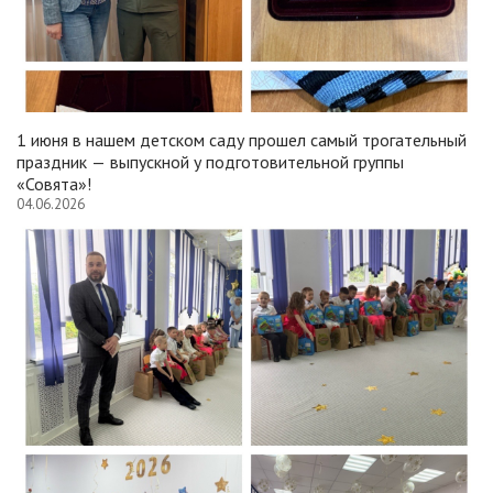
1 июня в нашем детском саду прошел самый трогательный
праздник — выпускной у подготовительной группы
«Совята»!
04.06.2026