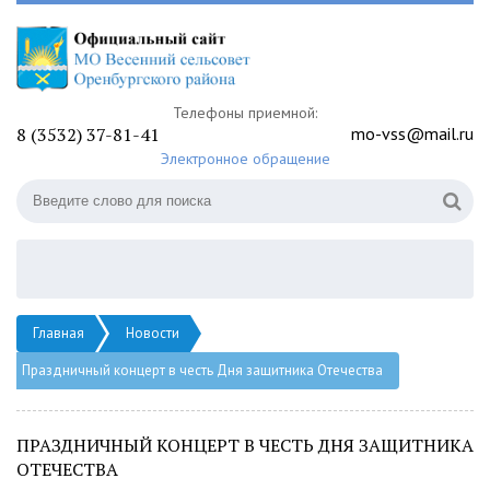
Телефоны приемной:
8 (3532) 37-81-41
mo-vss@mail.ru
Электронное обращение
Главная
Новости
Праздничный концерт в честь Дня защитника Отечества
ПРАЗДНИЧНЫЙ КОНЦЕРТ В ЧЕСТЬ ДНЯ ЗАЩИТНИКА
ОТЕЧЕСТВА