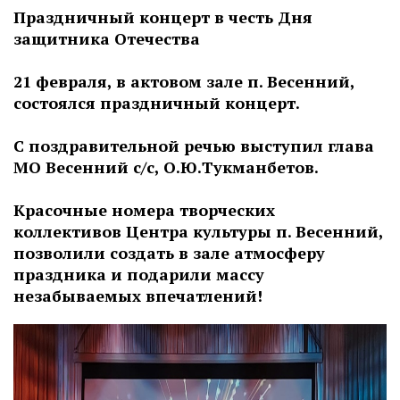
Праздничный концерт в честь Дня
защитника Отечества
21 февраля, в актовом зале п. Весенний,
состоялся праздничный концерт.
С поздравительной речью выступил глава
МО Весенний с/с, О.Ю.Тукманбетов.
Красочные номера творческих
коллективов Центра культуры п. Весенний,
позволили создать в зале атмосферу
праздника и подарили массу
незабываемых впечатлений!