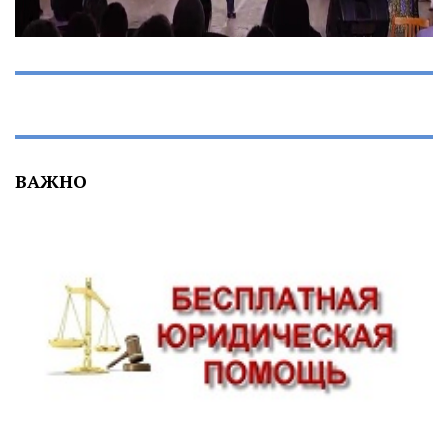
ВАЖНО