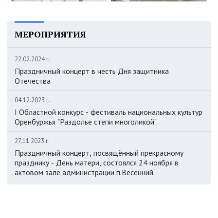
МЕРОПРИЯТИЯ
22.02.2024 г.
Праздничный концерт в честь Дня защитника
Отечества
04.12.2023 г.
I Областной конкурс - фестиваль национальных культур
Оренбуржья "Раздолье степи многоликой"
27.11.2023 г.
Праздничный концерт, посвящённый прекрасному
празднику - День матери, состоялся 24 ноября в
актовом зале администрации п.Весенний.