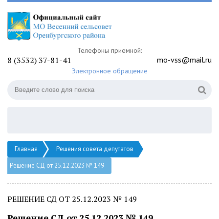
Телефоны приемной:
8 (3532) 37-81-41
mo-vss@mail.ru
Электронное обращение
Главная
Решения совета депутатов
Решение СД от 25.12.2023 № 149
РЕШЕНИЕ СД ОТ 25.12.2023 № 149
Решение СД от 25.12.2023 № 149