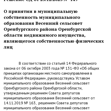
О принятии в муниципальную
собственность муниципального
образования Весенний сельсовет
Оренбургского района Оренбургской
области недвижимого имущества,
являющегося собственностью физических
лиц
В соответствии со статьей 14 Федерального
закона от 06 октября 2003 года № 131-ФЗ «Об общих
принципах организации местного самоуправления в
Российской Федерации», руководствуясь Уставом
муниципального образования Весенний сельсовет
Оренбургского района Оренбургской области,
утвержденным решением Совета депутатов
муниципального образования Весенний сельсовет от
14.11.2019 № 163, решением Совета депутатов
муниципального образования Весенний сельсовет