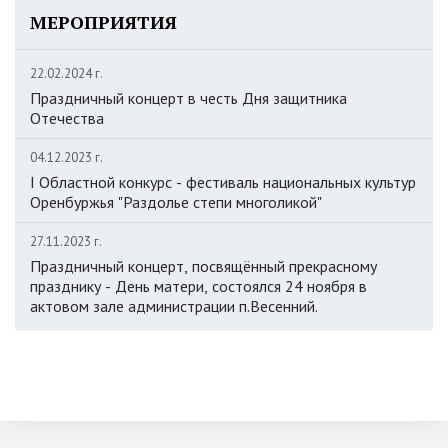
МЕРОПРИЯТИЯ
22.02.2024 г.
Праздничный концерт в честь Дня защитника
Отечества
04.12.2023 г.
I Областной конкурс - фестиваль национальных культур
Оренбуржья "Раздолье степи многоликой"
27.11.2023 г.
Праздничный концерт, посвящённый прекрасному
празднику - День матери, состоялся 24 ноября в
актовом зале администрации п.Весенний.