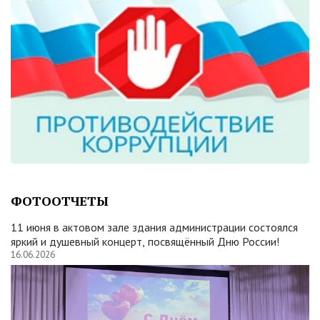
ФОТООТЧЕТЫ
11 июня в актовом зале здания администрации состоялся
яркий и душевный концерт, посвящённый Дню России!
16.06.2026