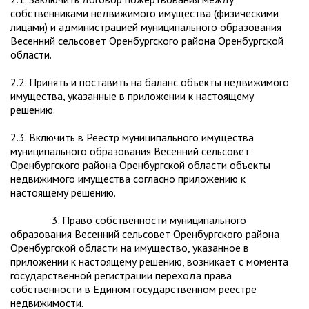
собственниками недвижимого имущества (физическими
лицами) и администрацией муниципального образования
Весенний сельсовет Оренбургского района Оренбургской
области.
2.2. Принять и поставить на баланс объекты недвижимого
имущества, указанные в приложении к настоящему
решению.
2.3. Включить в Реестр муниципального имущества
муниципального образования Весенний сельсовет
Оренбургского района Оренбургской области объекты
недвижимого имущества согласно приложению к
настоящему решению.
3. Право собственности муниципального
образования Весенний сельсовет Оренбургского района
Оренбургской области на имущество, указанное в
приложении к настоящему решению, возникает с момента
государственной регистрации перехода права
собственности в Едином государственном реестре
недвижимости.