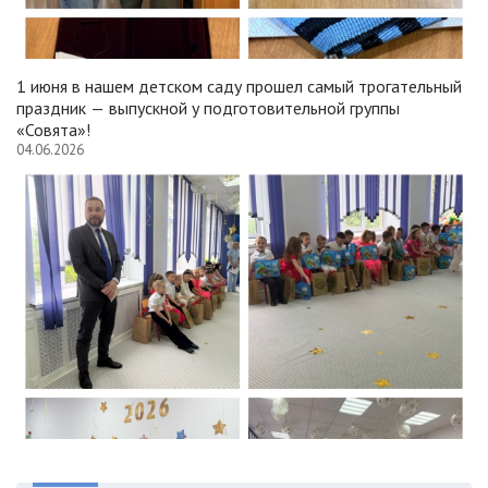
1 июня в нашем детском саду прошел самый трогательный
праздник — выпускной у подготовительной группы
«Совята»!
04.06.2026