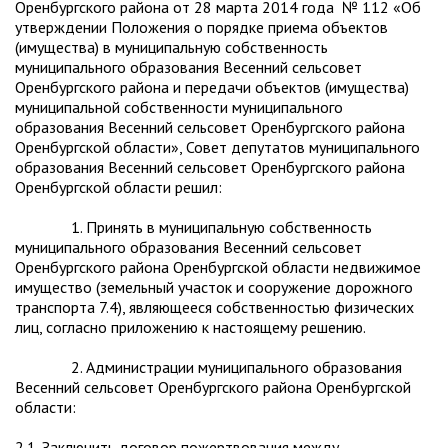
Оренбургского района от 28 марта 2014 года № 112 «Об
утверждении Положения о порядке приема объектов
(имущества) в муниципальную собственность
муниципального образования Весенний сельсовет
Оренбургского района и передачи объектов (имущества)
муниципальной собственности муниципального
образования Весенний сельсовет Оренбургского района
Оренбургской области», Совет депутатов муниципального
образования Весенний сельсовет Оренбургского района
Оренбургской области решил:
1. Принять в муниципальную собственность
муниципального образования Весенний сельсовет
Оренбургского района Оренбургской области недвижимое
имущество (земельный участок и сооружение дорожного
транспорта 7.4), являющееся собственностью физических
лиц, согласно приложению к настоящему решению.
2. Администрации муниципального образования
Весенний сельсовет Оренбургского района Оренбургской
области:
2.1. Заключить договор пожертвования между