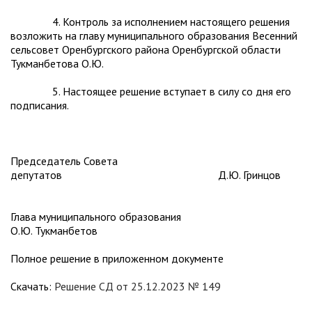
4. Контроль за исполнением настоящего решения
возложить на главу муниципального образования Весенний
сельсовет Оренбургского района Оренбургской области
Тукманбетова О.Ю.
5. Настоящее решение вступает в силу со дня его
подписания.
Председатель Совета
депутатов Д.Ю. Гринцов
Глава муниципального образования
О.Ю. Тукманбетов
Полное решение в приложенном документе
Скачать:
Решение СД от 25.12.2023 № 149