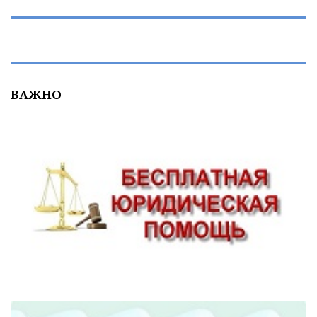
ВАЖНО