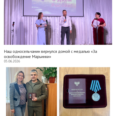
Наш односельчанин вернулся домой с медалью «За
освобождение Марьинки»
05.06.2026