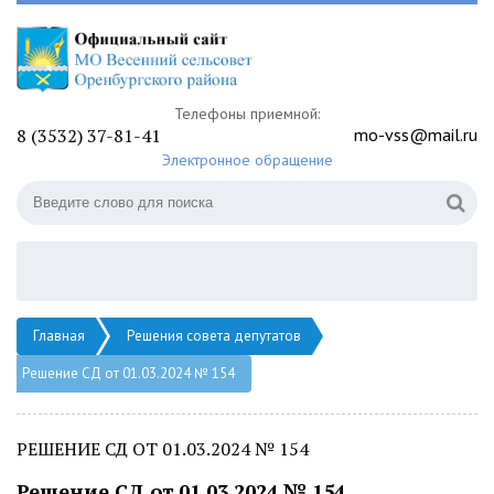
Телефоны приемной:
8 (3532) 37-81-41
mo-vss@mail.ru
Электронное обращение
Главная
Решения совета депутатов
Решение СД от 01.03.2024 № 154
РЕШЕНИЕ СД ОТ 01.03.2024 № 154
Решение СД от 01.03.2024 № 154