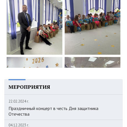
МЕРОПРИЯТИЯ
22.02.2024 г.
Праздничный концерт в честь Дня защитника
Отечества
04.12.2023 г.