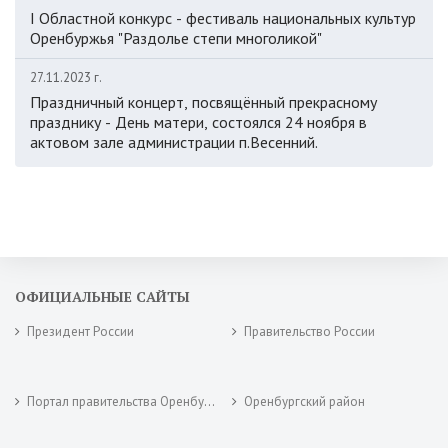
I Областной конкурс - фестиваль национальных культур
Оренбуржья "Раздолье степи многоликой"
27.11.2023 г.
Праздничный концерт, посвящённый прекрасному
празднику - День матери, состоялся 24 ноября в
актовом зале администрации п.Весенний.
ОФИЦИАЛЬНЫЕ САЙТЫ
Президент России
Правительство России
Портал правительства Оренбургской области
Оренбургский район