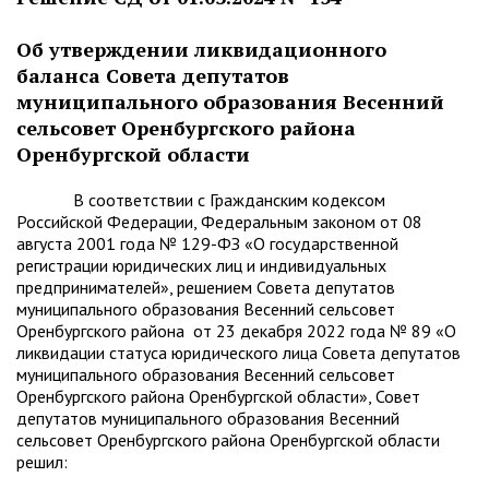
Об утверждении ликвидационного
баланса Совета депутатов
муниципального образования Весенний
сельсовет Оренбургского района
Оренбургской области
В соответствии с Гражданским кодексом
Российской Федерации, Федеральным законом от 08
августа 2001 года № 129-ФЗ «О государственной
регистрации юридических лиц и индивидуальных
предпринимателей», решением Совета депутатов
муниципального образования Весенний сельсовет
Оренбургского района от 23 декабря 2022 года № 89 «О
ликвидации статуса юридического лица Совета депутатов
муниципального образования Весенний сельсовет
Оренбургского района Оренбургской области», Совет
депутатов муниципального образования Весенний
сельсовет Оренбургского района Оренбургской области
решил: