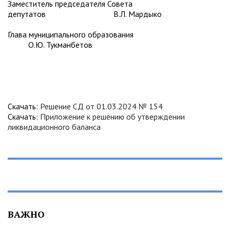
Заместитель председателя Совета
депутатов В.Л. Мардыко
Глава муниципального образования
О.Ю. Тукманбетов
Скачать:
Решение СД от 01.03.2024 № 154
Скачать:
Приложение к решению об утверждении
ликвидационного баланса
ВАЖНО