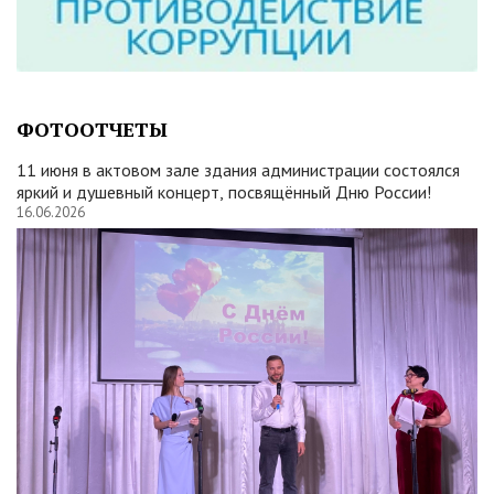
ФОТООТЧЕТЫ
11 июня в актовом зале здания администрации состоялся
яркий и душевный концерт, посвящённый Дню России!
16.06.2026