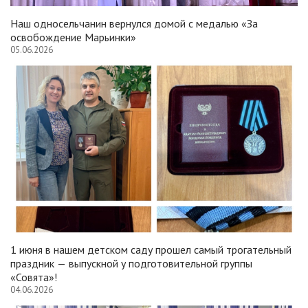
Наш односельчанин вернулся домой с медалью «За
освобождение Марьинки»
05.06.2026
1 июня в нашем детском саду прошел самый трогательный
праздник — выпускной у подготовительной группы
«Совята»!
04.06.2026