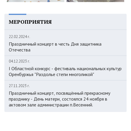
МЕРОПРИЯТИЯ
22.02.2024 г.
Праздничный концерт в честь Дня защитника
Отечества
04.12.2023 г.
I Областной конкурс - фестиваль национальных культур
Оренбуржья "Раздолье степи многоликой"
27.11.2023 г.
Праздничный концерт, посвящённый прекрасному
празднику - День матери, состоялся 24 ноября в
актовом зале администрации п.Весенний.