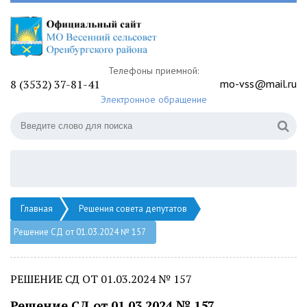
Телефоны приемной:
8 (3532) 37-81-41
mo-vss@mail.ru
Электронное обращение
Главная
Решения совета депутатов
Решение СД от 01.03.2024 № 157
РЕШЕНИЕ СД ОТ 01.03.2024 № 157
Решение СД от 01.03.2024 № 157