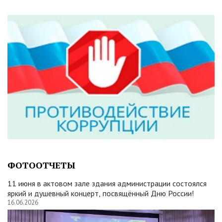
ФОТООТЧЕТЫ
11 июня в актовом зале здания администрации состоялся
яркий и душевный концерт, посвящённый Дню России!
16.06.2026