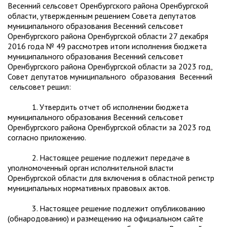
Весенний сельсовет Оренбургского района Оренбургской
области, утвержденным решением Совета депутатов
муниципального образования Весенний сельсовет
Оренбургского района Оренбургской области 27 декабря
2016 года № 49 рассмотрев итоги исполнения бюджета
муниципального образования Весенний сельсовет
Оренбургского района Оренбургской области за 2023 год,
Совет депутатов муниципального образования Весенний
сельсовет решил:
1. Утвердить отчет об исполнении бюджета
муниципального образования Весенний сельсовет
Оренбургского района Оренбургской области за 2023 год
согласно приложению.
2. Настоящее решение подлежит передаче в
уполномоченный орган исполнительной власти
Оренбургской области для включения в областной регистр
муниципальных нормативных правовых актов.
3. Настоящее решение подлежит опубликованию
(обнародованию) и размещению на официальном сайте