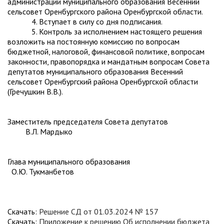
администрации муниципального образования Весенний
сельсовет Оренбургского района Оренбургской области.
4. Вступает в силу со дня подписания.
5. Контроль за исполнением настоящего решения
возложить на постоянную комиссию по вопросам
бюджетной, налоговой, финансовой политике, вопросам
законности, правопорядка и мандатным вопросам Совета
депутатов муниципального образования Весенний
сельсовет Оренбургский района Оренбургской области
(Гречушкин В.В.).
Заместитель председателя Совета депутатов
В.Л. Мардыко
Глава муниципального образования
О.Ю. Тукманбетов
Скачать:
Решение СД от 01.03.2024 № 157
Скачать:
Приложение к решению Об исполнении бюджета