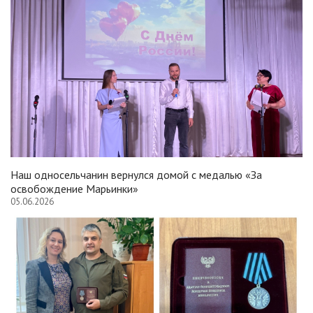
Наш односельчанин вернулся домой с медалью «За
освобождение Марьинки»
05.06.2026