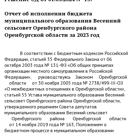
Отчет об исполнении бюджета
муниципального образования Весенний
сельсовет Оренбургского района
Оренбургской области за 2023 год
В соответствии с Бюджетным кодексом Российской
Федерации, статьей 35 Федерального Закона от 06
октября 2003 года № 131-ФЗ «Об общих принципах
организации местного самоуправления в Российской
Федерации», руководствуясь Законом Оренбургской
области от 30 ноября 2005 года № 2738/499-III-ОЗ
«О межбюджетных отношениях в Оренбургской области»,
статьей 55 Устава муниципального образования Весенний
сельсовет Оренбургского района Оренбургской области,
утвержденного решением Совета депутатов
муниципального образования Весенний сельсовет
Оренбургского района Оренбургской области
от 14 ноября 2019 года № 163, Положением о
бюджетном процессе в муниципальном образовании