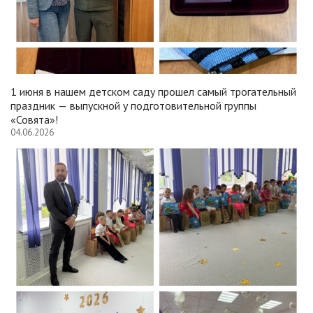
1 июня в нашем детском саду прошел самый трогательный
праздник — выпускной у подготовительной группы
«Совята»!
04.06.2026