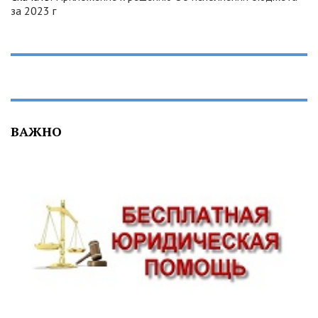
за 2023 г
ВАЖНО