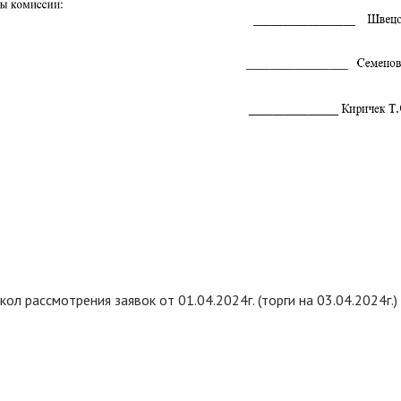
ол рассмотрения заявок от 01.04.2024г. (торги на 03.04.2024г.)