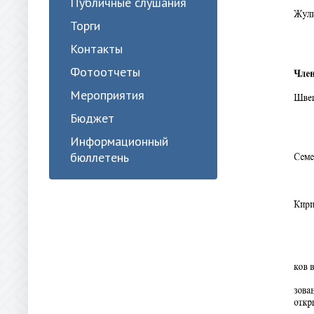
Публичные слушания
Торги
Контакты
Фотоотчеты
Мероприятия
Бюджет
Информационный
бюллетень