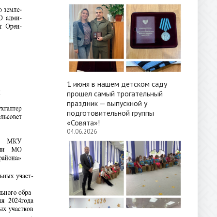
1 июня в нашем детском саду
прошел самый трогательный
праздник — выпускной у
подготовительной группы
«Совята»!
04.06.2026