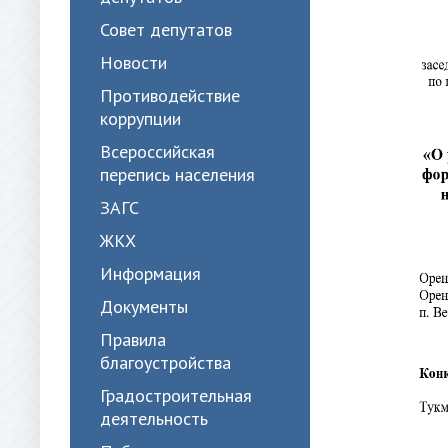
Совет депутатов
Новости
Противодействие
коррупции
Всероссийская
перепись населения
ЗАГС
ЖКХ
Информация
Документы
Правила
благоустройства
Градостроительная
деятельность