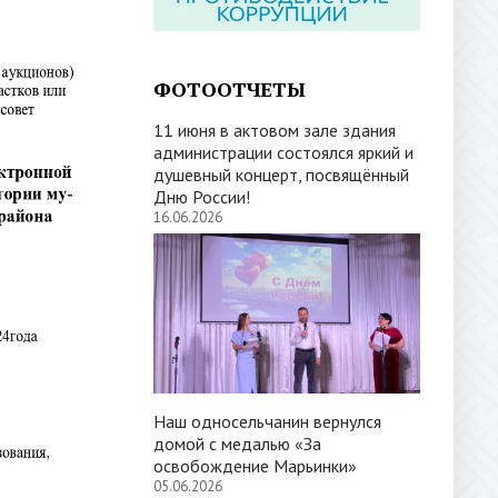
ФОТООТЧЕТЫ
11 июня в актовом зале здания
администрации состоялся яркий и
душевный концерт, посвящённый
Дню России!
16.06.2026
Наш односельчанин вернулся
домой с медалью «За
освобождение Марьинки»
05.06.2026