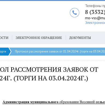
Телефоны п
8 (3532
mo-vss@mai
Электронно
ОСТИ
ЭЛЕКТРОННОЕ ОБРАЩЕНИЕ
ДОКУМЕНТЫ
орги
Протокол рассмотрения заявок от 01.04.2024г. (торги на 03.04.202
ОЛ РАССМОТРЕНИЯ ЗАЯВОК ОТ
24Г. (ТОРГИ НА 03.04.2024Г.)