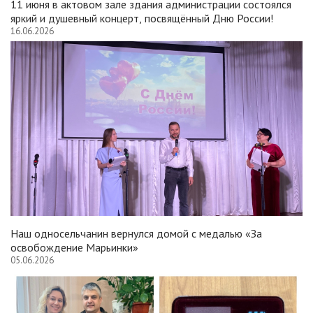
11 июня в актовом зале здания администрации состоялся
яркий и душевный концерт, посвящённый Дню России!
16.06.2026
Наш односельчанин вернулся домой с медалью «За
освобождение Марьинки»
05.06.2026