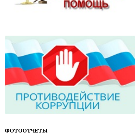
ФОТООТЧЕТЫ