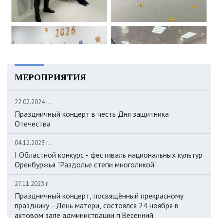
МЕРОПРИЯТИЯ
22.02.2024 г.
Праздничный концерт в честь Дня защитника
Отечества
04.12.2023 г.
I Областной конкурс - фестиваль национальных культур
Оренбуржья "Раздолье степи многоликой"
27.11.2023 г.
Праздничный концерт, посвящённый прекрасному
празднику - День матери, состоялся 24 ноября в
актовом зале администрации п.Весенний.