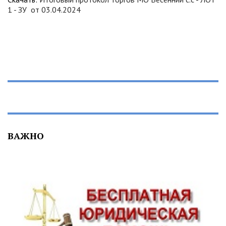
1 - ЗУ от 03.04.2024
ВАЖНО