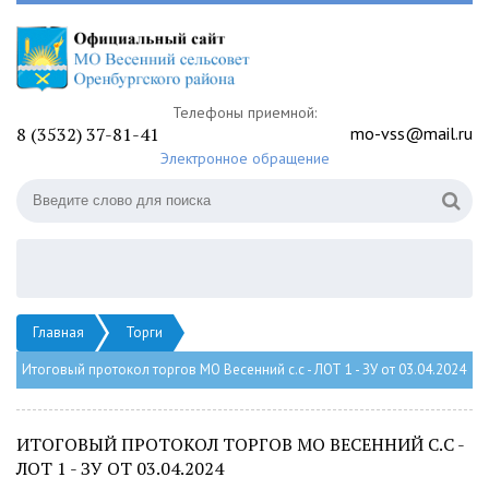
Телефоны приемной:
8 (3532) 37-81-41
mo-vss@mail.ru
Электронное обращение
Главная
Торги
Итоговый протокол торгов МО Весенний с.с - ЛОТ 1 - ЗУ от 03.04.2024
ИТОГОВЫЙ ПРОТОКОЛ ТОРГОВ МО ВЕСЕННИЙ С.С -
ЛОТ 1 - ЗУ ОТ 03.04.2024