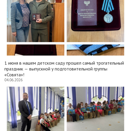
1 июня в нашем детском саду прошел самый трогательный
праздник — выпускной у подготовительной группы
«Совята»!
04.06.2026