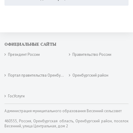
ОФИЦИАЛЬНЫЕ САЙТЫ
Президент России
Правительство России
Портал правительства Оренбургской области
Оренбургский район
ГосУслуги
Администрация муниципального образования Весенний сельсовет
460555, Россия, Оренбургская область, Оренбургский район, поселок
Весенний, улица Центральная, дом 2