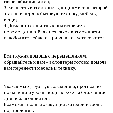
газоснабжение дома;
3. Если есть возможность, поднимите на второй
этаж или чердак бытовую технику, мебель,
вещи;
4. Домашних животных подготовьте к
перемещению. Если нет такой возможности –
освободите собак от привязи, отпустите котов.
Если нужна помощь с перемещением,
обращайтесь к нам – волонтеры готовы помочь
вам перенести мебель и технику.
Уважаемые друзья, к сожалению, прогноз по
повышению уровня воды в реке на ближайшие
дни неблагоприятен.
Возможна полная эвакуация жителей из зоны
подтопления.