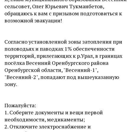
сельсовет, Олег Юрьевич Тукманбетов,
обращаюсь к вам с призывом подготовиться к
возможной эвакуации!
Согласно установленной зоны затопления при
половодьях и паводках 1% обеспеченности
территорий, прилегающих к р.Урал, в границах
посёлка Весенний Оренбургского района
Оренбургской области, "Весенний-1",
"Весенний-2", попадают под вышеуказанную
зону.
Пожалуйста:
1. Соберите документы и вещи первой
необходимости, медикаменты;
2. Отключите электроснабжение и