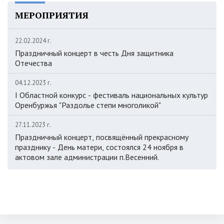
МЕРОПРИЯТИЯ
22.02.2024 г.
Праздничный концерт в честь Дня защитника
Отечества
04.12.2023 г.
I Областной конкурс - фестиваль национальных культур
Оренбуржья "Раздолье степи многоликой"
27.11.2023 г.
Праздничный концерт, посвящённый прекрасному
празднику - День матери, состоялся 24 ноября в
актовом зале администрации п.Весенний.