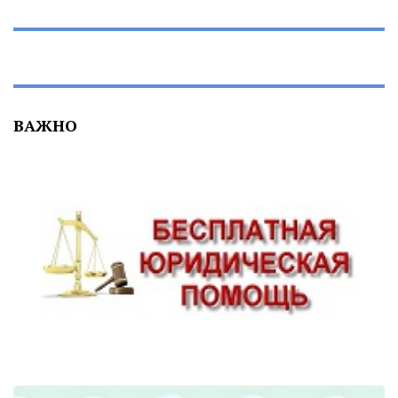
ВАЖНО