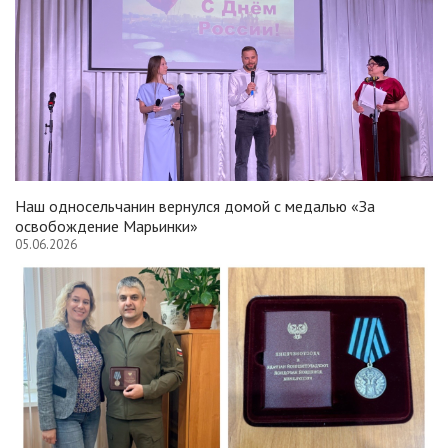
Наш односельчанин вернулся домой с медалью «За
освобождение Марьинки»
05.06.2026