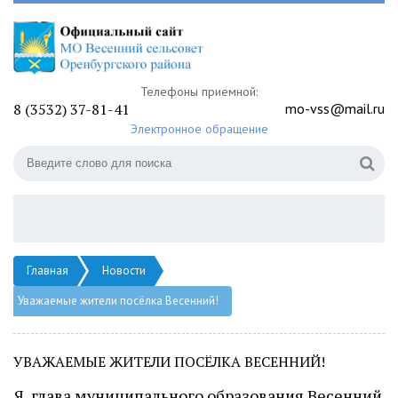
Телефоны приемной:
8 (3532) 37-81-41
mo-vss@mail.ru
Электронное обращение
Главная
Новости
Уважаемые жители посёлка Весенний!
УВАЖАЕМЫЕ ЖИТЕЛИ ПОСЁЛКА ВЕСЕННИЙ!
Я, глава муниципального образования Весенний