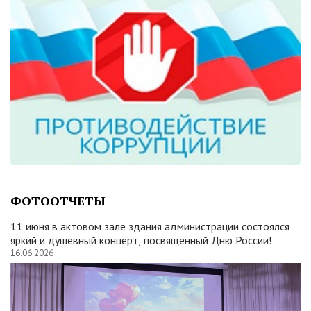
ФОТООТЧЕТЫ
11 июня в актовом зале здания администрации состоялся
яркий и душевный концерт, посвящённый Дню России!
16.06.2026