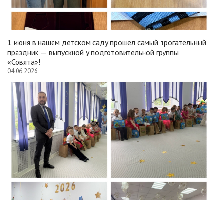
1 июня в нашем детском саду прошел самый трогательный
праздник — выпускной у подготовительной группы
«Совята»!
04.06.2026