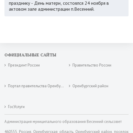
празднику - День матери, состоялся 24 ноября в
актовом зале администрации п.Весенний.
ОФИЦИАЛЬНЫЕ САЙТЫ
Президент России
Правительство России
Портал правительства Оренбургской области
Оренбургский район
ГосУслуги
Администрация муниципального образования Весенний сельсовет
460555, Россия, Оренбургская область, Оренбургский район, поселок