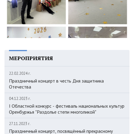
МЕРОПРИЯТИЯ
22.02.2024 г.
Праздничный концерт в честь Дня защитника
Отечества
04.12.2023 г.
I Областной конкурс - фестиваль национальных культур
Оренбуржья "Раздолье степи многоликой"
27.11.2023 г.
Праздничный концерт, посвящённый прекрасному