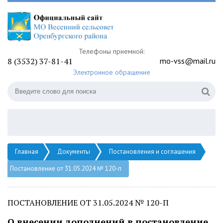
Телефоны приемной:
8 (3532) 37-81-41
mo-vss@mail.ru
Электронное обращение
Главная
Документы
Постановления и соглашения
Постановление от 31.05.2024 № 120-п
ПОСТАНОВЛЕНИЕ ОТ 31.05.2024 № 120-П
О внесении дополнений в постановление