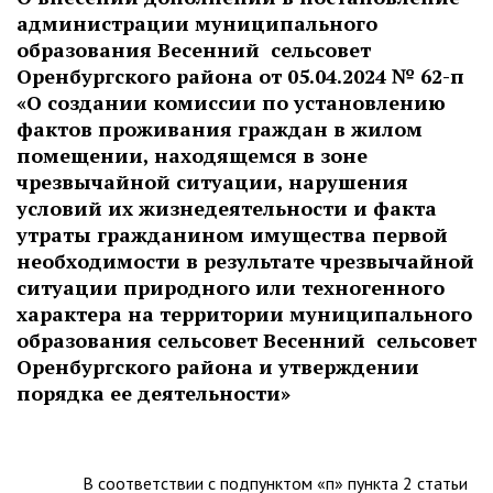
администрации муниципального
образования Весенний сельсовет
Оренбургского района от 05.04.2024 № 62-п
«О создании комиссии по установлению
фактов проживания граждан в жилом
помещении, находящемся в зоне
чрезвычайной ситуации, нарушения
условий их жизнедеятельности и факта
утраты гражданином имущества первой
необходимости в результате чрезвычайной
ситуации природного или техногенного
характера на территории муниципального
образования сельсовет Весенний сельсовет
Оренбургского района и утверждении
порядка ее деятельности»
В соответствии с подпунктом «п» пункта 2 статьи