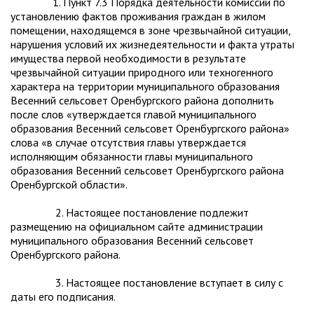
1. Пункт 7.3 Порядка деятельности комиссии по
установлению фактов проживания граждан в жилом
помещении, находящемся в зоне чрезвычайной ситуации,
нарушения условий их жизнедеятельности и факта утраты
имущества первой необходимости в результате
чрезвычайной ситуации природного или техногенного
характера на территории муниципального образования
Весенний сельсовет Оренбургского района дополнить
после слов «утверждается главой муниципального
образования Весенний сельсовет Оренбургского района»
слова «в случае отсутствия главы утверждается
исполняющим обязанности главы муниципального
образования Весенний сельсовет Оренбургского района
Оренбургской области».
2. Настоящее постановление подлежит
размещению на официальном сайте администрации
муниципального образования Весенний сельсовет
Оренбургского района.
3. Настоящее постановление вступает в силу с
даты его подписания.