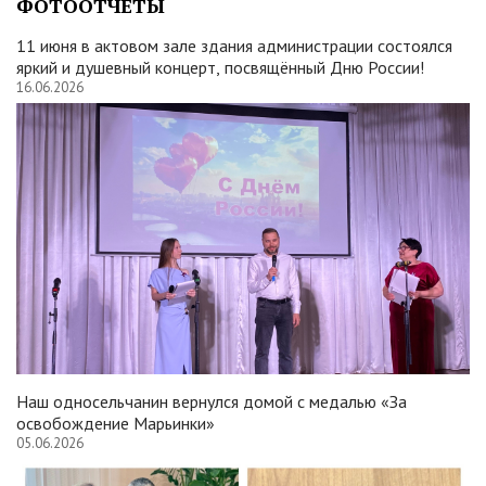
ФОТООТЧЕТЫ
11 июня в актовом зале здания администрации состоялся
яркий и душевный концерт, посвящённый Дню России!
16.06.2026
Наш односельчанин вернулся домой с медалью «За
освобождение Марьинки»
05.06.2026