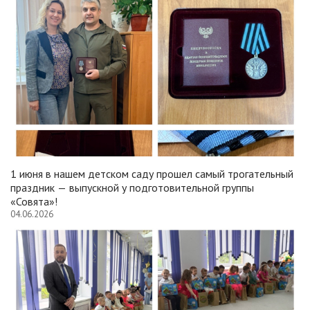
1 июня в нашем детском саду прошел самый трогательный
праздник — выпускной у подготовительной группы
«Совята»!
04.06.2026