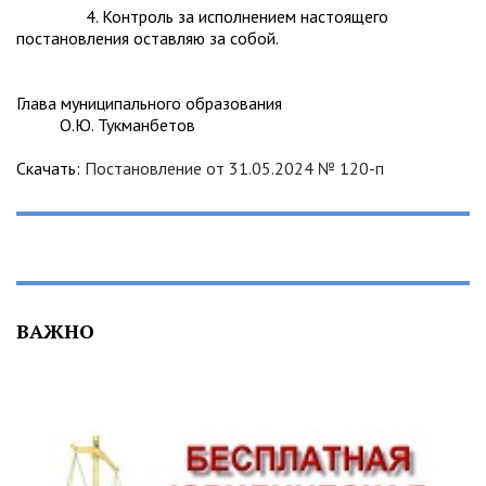
4. Контроль за исполнением настоящего
постановления оставляю за собой.
Глава муниципального образования
О.Ю. Тукманбетов
Скачать:
Постановление от 31.05.2024 № 120-п
ВАЖНО