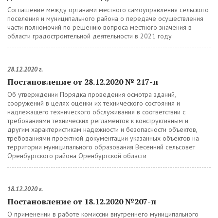
Соглашение между органами местного самоуправления сельского
поселения и муниципального района о передаче осуществления
части полномочий по решению вопроса местного значения в
области градостроительной деятельности в 2021 году
28.12.2020 г.
Постановление от 28.12.2020 № 217-п
Об утверждении Порядка проведения осмотра зданий,
сооружений в целях оценки их технического состояния и
надлежащего технического обслуживания в соответствии с
требованиями технических регламентов к конструктивным и
другим характеристикам надежности и безопасности объектов,
требованиями проектной документации указанных объектов на
территории муниципального образования Весенний сельсовет
Оренбургского района Оренбургской области
18.12.2020 г.
Постановление от 18.12.2020 №207-п
О применении в работе комиссии внутреннего муниципального