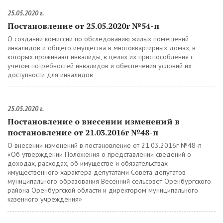
25.05.2020 г.
Постановление от 25.05.2020г №54-п
О создании комиссии по обследованию жилых помещений
инвалидов и общего имущества в многоквартирных домах, в
которых проживают инвалиды, в целях их приспособления с
учетом потребностей инвалидов и обеспечения условий их
доступности для инвалидов
25.05.2020 г.
Постановление о внесении изменений в
постановление от 21.03.2016г №48-п
О внесении изменений в постановление от 21.03.2016г №48-п
«Об утверждении Положения о представлении сведений о
доходах, расходах, об имуществе и обязательствах
имущественного характера депутатами Совета депутатов
муниципального образования Весенний сельсовет Оренбургского
района Оренбургской области и директором муниципального
казенного учреждения»