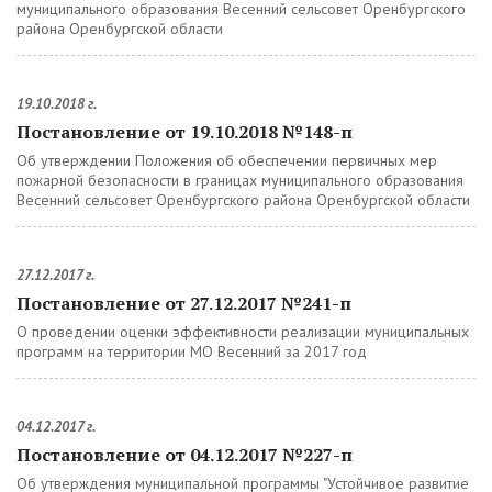
муниципального образования Весенний сельсовет Оренбургского
района Оренбургской области
19.10.2018 г.
Постановление от 19.10.2018 №148-п
Об утверждении Положения об обеспечении первичных мер
пожарной безопасности в границах муниципального образования
Весенний сельсовет Оренбургского района Оренбургской области
27.12.2017 г.
Постановление от 27.12.2017 №241-п
О проведении оценки эффективности реализации муниципальных
программ на территории МО Весенний за 2017 год
04.12.2017 г.
Постановление от 04.12.2017 №227-п
Об утверждения муниципальной программы "Устойчивое развитие