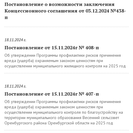
Постановление о возможности заключения
Концессионного соглашения от 03.12.2024 №438-
п
18.11.2024 г.
Постановление от 15.11.2024г № 408-п
Об утверждении Программы профилактики рисков причинения
вреда (ущерба) охраняемым законом ценностям при
осуществлении муниципального жилищного контроля на 2025 год
18.11.2024 г.
Постановление от 15.11.2024г № 407-п
Об утверждении Программы профилактики рисков причинения
вреда (ущерба) охраняемым законом ценностям при
осуществлении муниципального контроля по благоустройству на
территории муниципального образования Весенний сельсовет
Оренбургского района Оренбургской области на 2025 год