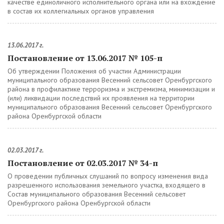
качестве единоличного исполнительного органа или на вхождение
в состав их коллегиальных органов управления
13.06.2017 г.
Постановление от 13.06.2017 № 105-п
Об утверждении Положения об участии Администрации
муниципального образования Весенний сельсовет Оренбургского
района в профилактике терроризма и экстремизма, минимизации и
(или) ликвидации последствий их проявления на территории
муниципального образования Весенний сельсовет Оренбургского
района Оренбургской области
02.03.2017 г.
Постановление от 02.03.2017 № 34-п
О проведении публичных слушаний по вопросу изменения вида
разрешенного использования земельного участка, входящего в
Состав муниципального образования Весенний сельсовет
Оренбургского района Оренбургской области