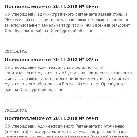
Постановление от 20.11.2018 №186-п
Об утверждении административного регламента администрации
МО Весенний сельсовет по осуществлению земельного контроля
за использованием земель на территории МО Весенний сельсовет
Оренбургского района Оренбургской области
20.11.2018 г.
Постановление от 20.11.2018 №189-п
Об утверждении Административного регламента по
предоставлению муниципальной услуги по присвоению, изменению
и аннулированию адресов объектам недвижимости на территории
муниципального образования Весенний сельсовет Оренбургского
района Оренбургской области
20.11.2018 г.
Постановление от 20.11.2018 №190-п
Об утверждении Административного Регламента по уточнению
(изменению) характеристик земельных участков, расположенные