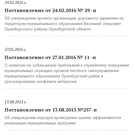
24.02.2016 г.
Постановление от 24.02.2016 № 29 -п
Об утверждении проекта организации дорожного движения на
территории муниципального образования Весенний сельсовет
Оренбургского района Оренбургской области
27.01.2016 г.
Постановление от 27.01.2016 № 11 -п
О комиссии по соблюдению требований к служебному поведению
муниципальных служащих органов местного самоуправления
муниципального образования Оренбургский район и
урегулированию конфликта интересов
13.08.2015 г.
Постановление от 13.08.2015 №257-п
Об утверждении порядка проведения оценки эффективности
реализации муниципальных программ