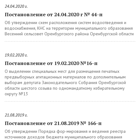
24.04.2020 г.
Постановление от 24.04.2020 г № 44-п
Об утверждении схем расположения систем водоотведения и
водоснабжения, КНС на территории муниципального образования
Весенний сельсовет Оренбургского района Оренбургской области
19.02.2020 г.
Постановление от 19.02.2020 №16-п
О выделении специальных мест для размещения печатных
предвыборных агитационных материалов по дополнительным
выборам депутата Законодательного Собрания Оренбургской
области шестого созыва по одномандатному избирательному
округу №13
21.08.2019 г.
Постановление от 21.08.2019 № 166-п
Об утверждении Порядка фор-мирования и ведения реестра
источников доходов бюджета муниципального образования