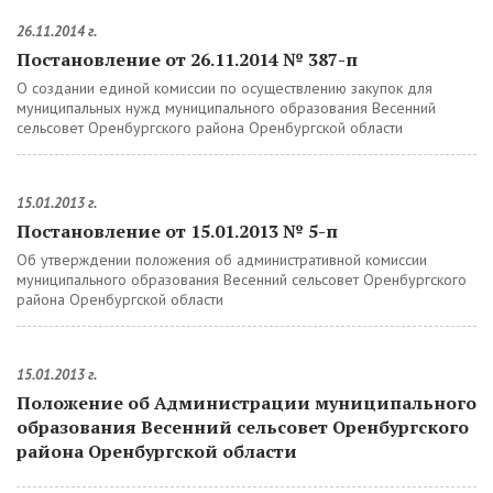
26.11.2014 г.
Постановление от 26.11.2014 № 387-п
О создании единой комиссии по осуществлению закупок для
муниципальных нужд муниципального образования Весенний
сельсовет Оренбургского района Оренбургской области
15.01.2013 г.
Постановление от 15.01.2013 № 5-п
Об утверждении положения об административной комиссии
муниципального образования Весенний сельсовет Оренбургского
района Оренбургской области
15.01.2013 г.
Положение об Администрации муниципального
образования Весенний сельсовет Оренбургского
района Оренбургской области