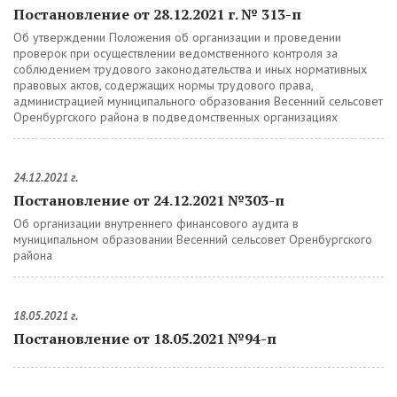
Постановление от 28.12.2021 г. № 313-п
Об утверждении Положения об организации и проведении
проверок при осуществлении ведомственного контроля за
соблюдением трудового законодательства и иных нормативных
правовых актов, содержащих нормы трудового права,
администрацией муниципального образования Весенний сельсовет
Оренбургского района в подведомственных организациях
24.12.2021 г.
Постановление от 24.12.2021 №303-п
Об организации внутреннего финансового аудита в
муниципальном образовании Весенний сельсовет Оренбургского
района
18.05.2021 г.
Постановление от 18.05.2021 №94-п