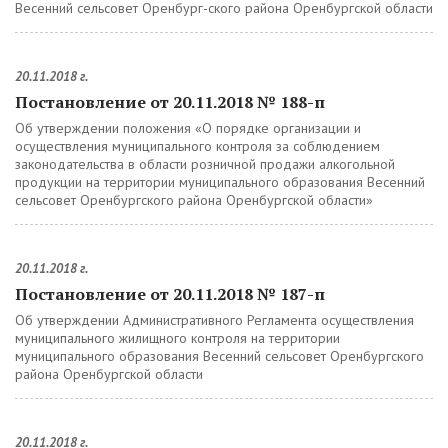
Весенний сельсовет Оренбург-ского района Оренбургской области
20.11.2018 г.
Постановление от 20.11.2018 № 188-п
Об утверждении положения «О порядке организации и
осуществления муниципального контроля за соблюдением
законодательства в области розничной продажи алкогольной
продукции на территории муниципального образования Весенний
сельсовет Оренбургского района Оренбургской области»
20.11.2018 г.
Постановление от 20.11.2018 № 187-п
Об утверждении Административного Регламента осуществления
муниципального жилищного контроля на территории
муниципального образования Весенний сельсовет Оренбургского
района Оренбургской области
20.11.2018 г.