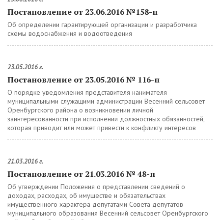
Постановление от 23.06.2016 №158-п
Об определении гарантирующей организации и разработчика
схемы водоснабжения и водоотведения
23.05.2016 г.
Постановление от 23.05.2016 № 116-п
О порядке уведомления представителя нанимателя
муниципальными служащими администрации Весенний сельсовет
Оренбургского района о возникновении личной
заинтересованности при исполнении должностных обязанностей,
которая приводит или может привести к конфликту интересов
21.03.2016 г.
Постановление от 21.03.2016 № 48-п
Об утверждении Положения о представлении сведений о
доходах, расходах, об имуществе и обязательствах
имущественного характера депутатами Совета депутатов
муниципального образования Весенний сельсовет Оренбургского