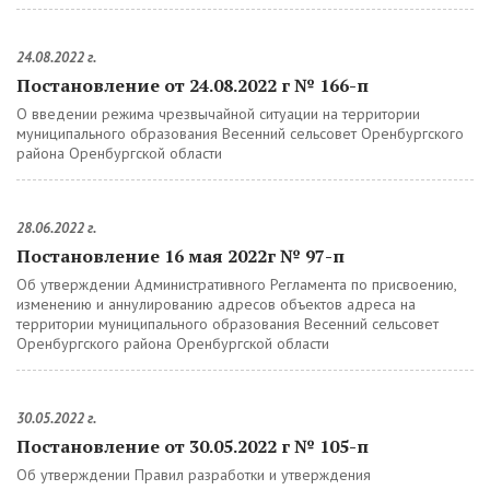
24.08.2022 г.
Постановление от 24.08.2022 г № 166-п
О введении режима чрезвычайной ситуации на территории
муниципального образования Весенний сельсовет Оренбургского
района Оренбургской области
28.06.2022 г.
Постановление 16 мая 2022г № 97-п
Об утверждении Административного Регламента по присвоению,
изменению и аннулированию адресов объектов адреса на
территории муниципального образования Весенний сельсовет
Оренбургского района Оренбургской области
30.05.2022 г.
Постановление от 30.05.2022 г № 105-п
Об утверждении Правил разработки и утверждения