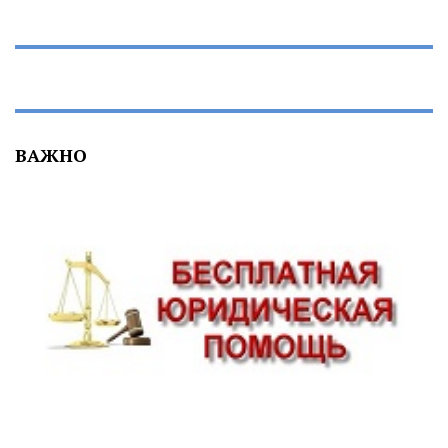
ВАЖНО