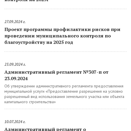
27.09.2024 г.
Проект программы профилактики рисков при
проведении муниципального контроля по
благоустройству на 2025 год
23.09.2024 г.
Административный регламент №307-п от
23.09.2024
Об утверждении административного регламента предоставления
муниципальной услуги «Предоставление разрешения на условно
разрешенный вид использования земельного участка или объекта
капитального строительства»
10.07.2024 г.
Административный регламент о