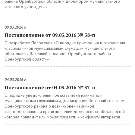
района Оренбургской области и директором муниципального
казенного учреждения
09.03.2016 г.
Постановление от 09.03.2016 № 38-п
О разработке Положения «О порядке присвоения и сохранения
классных чинов муниципальным служащим муниципального
образования Весенний сельсовет Оренбургского района
Оренбургской области»
04.03.2016 г.
Постановление от 04.03.2016 № 37-п
О порядке уведомления представителя нанимателя
муниципальными служащими администрации Весенний сельсовет
Оренбургского района о возникновении личной
заинтересованности при исполнении должностных обязанностей,
которая приводит или может привести к конфликту интересов