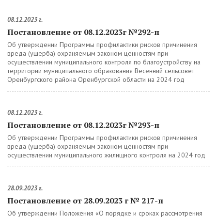
08.12.2023 г.
Постановление от 08.12.2023г №292-п
Об утверждении Программы профилактики рисков причинения
вреда (ущерба) охраняемым законом ценностям при
осуществлении муниципального контроля по благоустройству на
территории муниципального образования Весенний сельсовет
Оренбургского района Оренбургской области на 2024 год
08.12.2023 г.
Постановление от 08.12.2023г №293-п
Об утверждении Программы профилактики рисков причинения
вреда (ущерба) охраняемым законом ценностям при
осуществлении муниципального жилищного контроля на 2024 год
28.09.2023 г.
Постановление от 28.09.2023 г № 217-п
Об утверждении Положения «О порядке и сроках рассмотрения