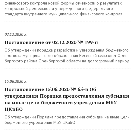
финансового контроля новой формы отчетности о результатах
контрольной деятельности утвержденного федерального
стандарта внутреннего муниципального финансового контроля
02.12.2020 г.
Постановление от 02.12.2020 № 199-п
Об утверждении порядка разработки и утверждения бюджетного
прогноза муниципального образования Весенний сельсовет Орен-
бургского района Оренбургской области на долгосрочный период
15.06.2020 г.
Постановление 15.06.2020 № 65-п Об
утверждении Порядка предоставления субсидии
на иные цели бюджетного учреждения МБУ
ЦКиБО
Об утверждении Порядка предоставления субсидии на иные цели
бюджетного учреждения МБУ ЦКиБО