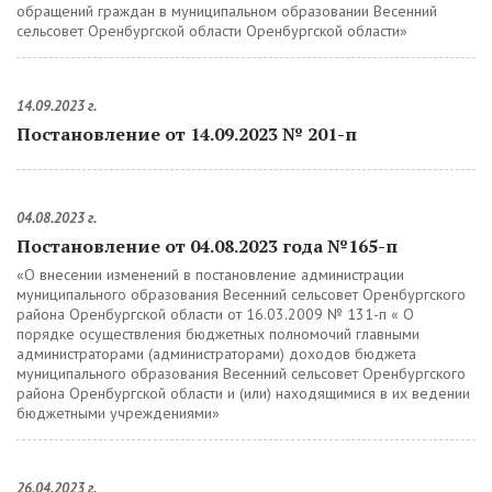
обращений граждан в муниципальном образовании Весенний
сельсовет Оренбургской области Оренбургской области»
14.09.2023 г.
Постановление от 14.09.2023 № 201-п
04.08.2023 г.
Постановление от 04.08.2023 года №165-п
«О внесении изменений в постановление администрации
муниципального образования Весенний сельсовет Оренбургского
района Оренбургской области от 16.03.2009 № 131-п « О
порядке осуществления бюджетных полномочий главными
администраторами (администраторами) доходов бюджета
муниципального образования Весенний сельсовет Оренбургского
района Оренбургской области и (или) находящимися в их ведении
бюджетными учреждениями»
26.04.2023 г.