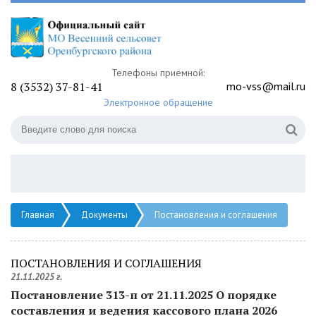
Телефоны приемной:
8 (3532) 37-81-41
mo-vss@mail.ru
Электронное обращение
Главная
Документы
Постановления и соглашения
ПОСТАНОВЛЕНИЯ И СОГЛАШЕНИЯ
21.11.2025 г.
Постановление 313-п от 21.11.2025 О порядке
составления и ведения кассового плана 2026