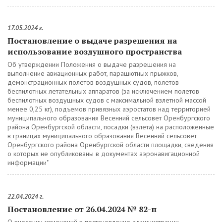
17.05.2024 г.
Постановление о выдаче разрешения на
использование воздушного пространства
Об утверждении Положения о выдаче разрешения на
выполнение авиационных работ, парашютных прыжков,
демонстрационных полетов воздушных судов, полетов
беспилотных летательных аппаратов (за исключением полетов
беспилотных воздушных судов с максимальной взлетной массой
менее 0,25 кг), подъемов привязных аэростатов над территорией
муниципального образования Весенний сельсовет Оренбургского
района Оренбургской области, посадки (взлета) на расположенные
в границах муниципального образования Весенний сельсовет
Оренбургского района Оренбургской области площадки, сведения
о которых не опубликованы в документах аэронавигационной
информации"
22.04.2024 г.
Постановление от 26.04.2024 № 82-п