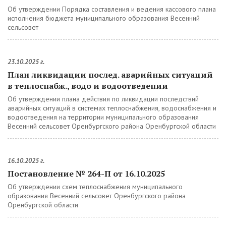
Об утверждении Порядка составления и ведения кассового плана
исполнения бюджета муниципального образования Весенний
сельсовет
23.10.2025 г.
План ликвидации послед. аварийных ситуаций
в теплоснабж., водо и водоотведении
Об утверждении плана действия по ликвидации последствий
аварийных ситуаций в системах теплоснабжения, водоснабжения и
водоотведения на территории муниципального образования
Весенний сельсовет Оренбургского района Оренбургской области
16.10.2025 г.
Постановление № 264-П от 16.10.2025
Об утверждении схем теплоснабжения муниципального
образования Весенний сельсовет Оренбургского района
Оренбургской области