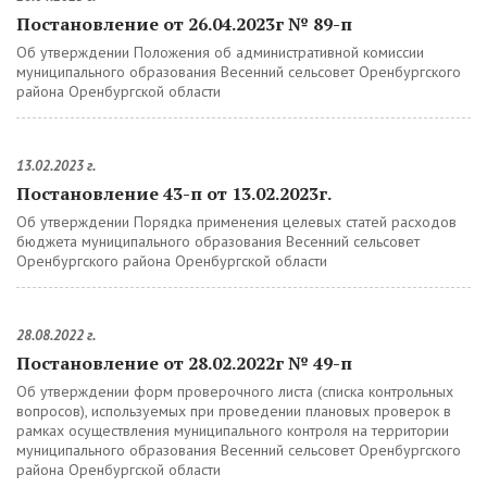
Постановление от 26.04.2023г № 89-п
Об утверждении Положения об административной комиссии
муниципального образования Весенний сельсовет Оренбургского
района Оренбургской области
13.02.2023 г.
Постановление 43-п от 13.02.2023г.
Об утверждении Порядка применения целевых статей расходов
бюджета муниципального образования Весенний сельсовет
Оренбургского района Оренбургской области
28.08.2022 г.
Постановление от 28.02.2022г № 49-п
Об утверждении форм проверочного листа (списка контрольных
вопросов), используемых при проведении плановых проверок в
рамках осуществления муниципального контроля на территории
муниципального образования Весенний сельсовет Оренбургского
района Оренбургской области