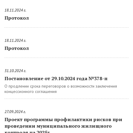
18.11.2024 г.
Протокол
18.11.2024 г.
Протокол
31.10.2024 г.
Постановление от 29.10.2024 года №378-п
О продлении срока переговоров о возможности заключения
концессионного соглашения
27.09.2024 г.
Проект программы профилактики рисков при
проведении муниципального жилищного
контроля на 2025г