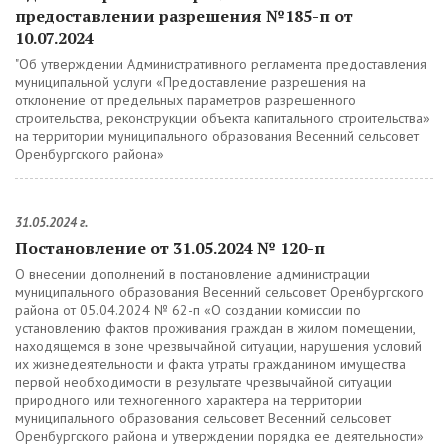
предоставлении разрешения №185-п от
10.07.2024
"Об утверждении Административного регламента предоставления
муниципальной услуги «Предоставление разрешения на
отклонение от предельных параметров разрешенного
строительства, реконструкции объекта капитального строительства»
на территории муниципального образования Весенний сельсовет
Оренбургского района»
31.05.2024 г.
Постановление от 31.05.2024 № 120-п
О внесении дополнений в постановление администрации
муниципального образования Весенний сельсовет Оренбургского
района от 05.04.2024 № 62-п «О создании комиссии по
установлению фактов проживания граждан в жилом помещении,
находящемся в зоне чрезвычайной ситуации, нарушения условий
их жизнедеятельности и факта утраты гражданином имущества
первой необходимости в результате чрезвычайной ситуации
природного или техногенного характера на территории
муниципального образования сельсовет Весенний сельсовет
Оренбургского района и утверждении порядка ее деятельности»