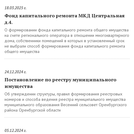
18.03.2025 г.
Фонд капитального ремонта МКД Центральная
д.4.
О формировании фонда капитального ремонта общего имущества
на счете регионального оператора в отношении многоквартирного
дома, собственники помещений в которых в установленный срок
не выбрали способ формирования фонда капитального ремонта
общего имущества
24.12.2024 г.
Постановление по реестру муниципального
имущества
Об утверждении структуры, правил формирования реестровых
номеров и способа ведения реестра муниципального имущества
муниципального образования Весенний сельсовет Оренбургского
района Оренбургской области
05.12.2024 г.