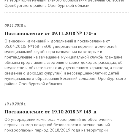
на территории муниципального образования Весенний сельсовет
Оренбургского района Оренбургской области
09.11.2018 г.
Постановление от 09.11.2018 № 170-п
О внесении изменений и дополнений в постановление от
05.04.2010г №168-п «Об утверждении перечня должностей
муниципальной службы при назначении на которые и
претендующие на замещение муниципальной службы граждане
обязаны представлять сведения о своих доходах, расходах, об
имуществе и обязательствах имущественного характера, а также
сведения о доходах супруга(и) и несовершеннолетних детей
муниципального образования Весенний сельсовет Оренбургского
района Оренбургской области»
19.10.2018 г.
Постановление от 19.10.2018 № 149-п
Об утверждении комплекса мероприятий по обеспечению
первичных мер пожарной безопасности в осенне-зимний
пожароопасный период 2018/2019 года на территории