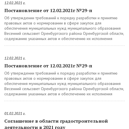
12.02.2021 г.
Постановление от 12.02.2021г №29-п
Об утверждении требований к порядку разработки и принятию
правовых актов о нормировании в сфере закупок для
обеспечения муниципальных нужд муниципального образования
Весенний сельсовет Оренбургского района Оренбургской области,
содержанию указанных актов и обеспечению их исполнения
12.02.2021 г.
Постановление от 12.02.2021г №29-п
Об утверждении требований к порядку разработки и принятию
правовых актов о нормировании в сфере закупок для
обеспечения муниципальных нужд муниципального образования
Весенний сельсовет Оренбургского района Оренбургской области,
содержанию указанных актов и обеспечению их исполнения
01.02.2021 г.
Соглашение в области градостроительной
деятельности в 2021 году