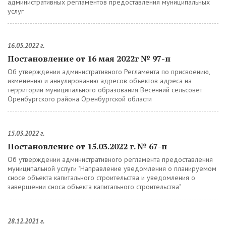
административных регламентов предоставления муниципальных
услуг
16.05.2022 г.
Постановление от 16 мая 2022г № 97-п
Об утверждении административного Регламента по присвоению,
изменению и аннулированию адресов объектов адреса на
территории муниципального образования Весенний сельсовет
Оренбургского района Оренбургской области
15.03.2022 г.
Постановление от 15.03.2022 г. № 67-п
Об утверждении административного регламента предоставления
муниципальной услуги "Направление уведомления о планируемом
сносе объекта капитального строительства и уведомления о
завершении сноса объекта капитального строительства"
28.12.2021 г.