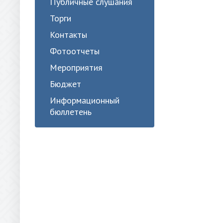
Публичные слушания
Торги
Контакты
Фотоотчеты
Мероприятия
Бюджет
Информационный
бюллетень