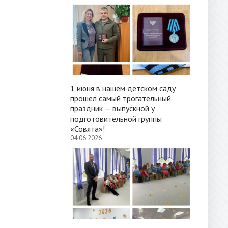
1 июня в нашем детском саду
прошел самый трогательный
праздник — выпускной у
подготовительной группы
«Совята»!
04.06.2026