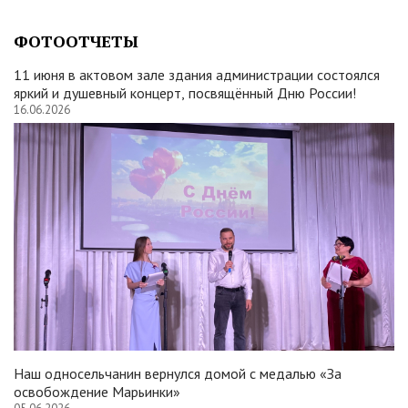
ФОТООТЧЕТЫ
11 июня в актовом зале здания администрации состоялся
яркий и душевный концерт, посвящённый Дню России!
16.06.2026
Наш односельчанин вернулся домой с медалью «За
освобождение Марьинки»