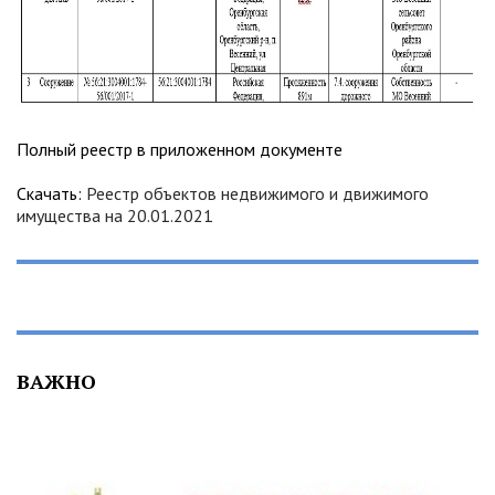
Полный реестр в приложенном документе
Скачать:
Реестр объектов недвижимого и движимого
имущества на 20.01.2021
ВАЖНО