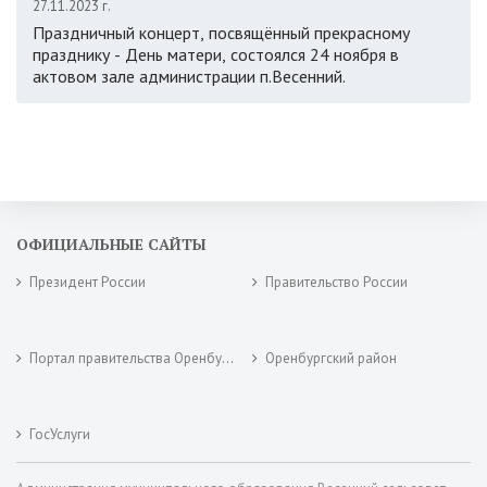
27.11.2023 г.
Праздничный концерт, посвящённый прекрасному
празднику - День матери, состоялся 24 ноября в
актовом зале администрации п.Весенний.
ОФИЦИАЛЬНЫЕ САЙТЫ
Президент России
Правительство России
Портал правительства Оренбургской области
Оренбургский район
ГосУслуги