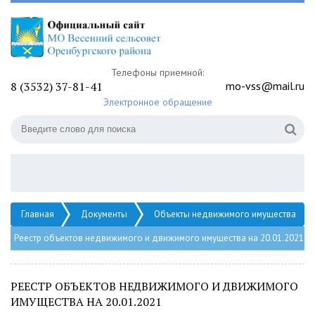
Телефоны приемной:
8 (3532) 37-81-41
mo-vss@mail.ru
Электронное обращение
Главная
Документы
Объекты недвижимого имущества
Реестр объектов недвижимого и движимого имущества на 20.01.2021
РЕЕСТР ОБЪЕКТОВ НЕДВИЖИМОГО И ДВИЖИМОГО
ИМУЩЕСТВА НА 20.01.2021