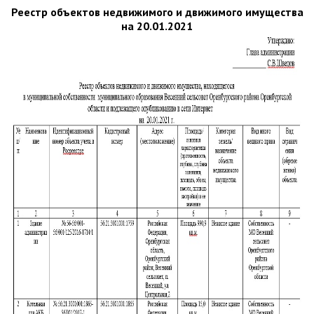
Реестр объектов недвижимого и движимого имущества
на 20.01.2021