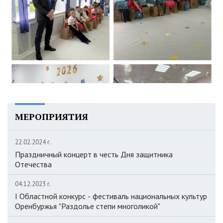
МЕРОПРИЯТИЯ
22.02.2024 г.
Праздничный концерт в честь Дня защитника
Отечества
04.12.2023 г.
I Областной конкурс - фестиваль национальных культур
Оренбуржья "Раздолье степи многоликой"