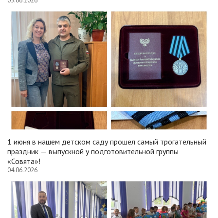
05.06.2026
1 июня в нашем детском саду прошел самый трогательный
праздник — выпускной у подготовительной группы
«Совята»!
04.06.2026