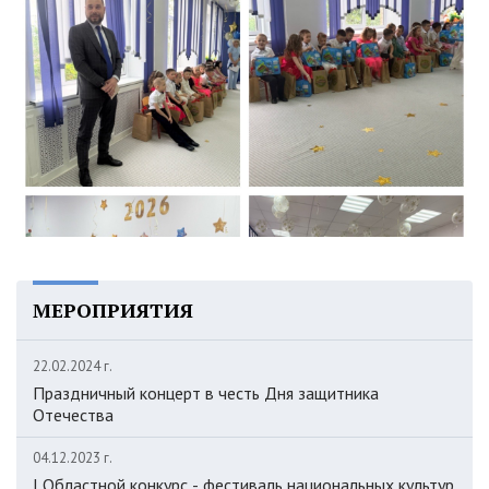
МЕРОПРИЯТИЯ
22.02.2024 г.
Праздничный концерт в честь Дня защитника
Отечества
04.12.2023 г.
I Областной конкурс - фестиваль национальных культур