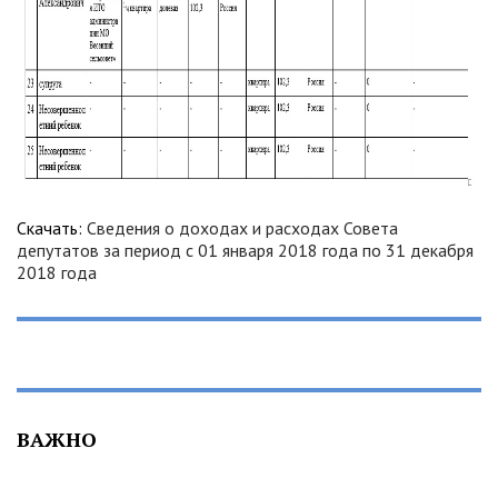
Скачать:
Сведения о доходах и расходах Совета
депутатов за период с 01 января 2018 года по 31 декабря
2018 года
ВАЖНО