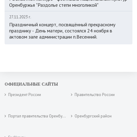
Оренбуржья "Раздолье степи многоликой"
27.11.2023 г.
Праздничный концерт, посвящённый прекрасному
празднику - День матери, состоялся 24 ноября в
актовом зале администрации п.Весенний.
ОФИЦИАЛЬНЫЕ САЙТЫ
Президент России
Правительство России
Портал правительства Оренбургской области
Оренбургский район