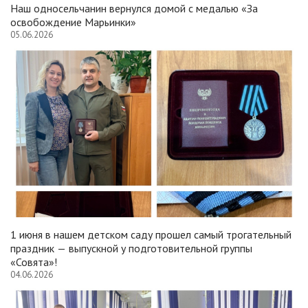
Наш односельчанин вернулся домой с медалью «За
освобождение Марьинки»
05.06.2026
1 июня в нашем детском саду прошел самый трогательный
праздник — выпускной у подготовительной группы
«Совята»!
04.06.2026