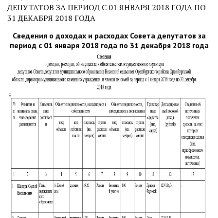
ДЕПУТАТОВ ЗА ПЕРИОД С 01 ЯНВАРЯ 2018 ГОДА ПО
31 ДЕКАБРЯ 2018 ГОДА
Сведения о доходах и расходах Совета депутатов за
период с 01 января 2018 года по 31 декабря 2018 года