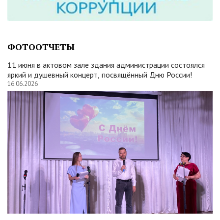
ФОТООТЧЕТЫ
11 июня в актовом зале здания администрации состоялся
яркий и душевный концерт, посвящённый Дню России!
16.06.2026