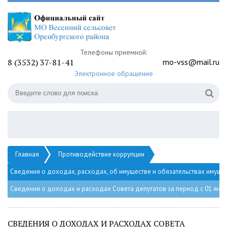
Телефоны приемной:
8 (3532) 37-81-41
mo-vss@mail.ru
Электронное обращение
Главная
Противодействие коррупции
Сведения о доходах, расходах, об имуществе и обязательствах имуще
Сведения о доходах и расходах Совета депутатов за период с 01 янва
СВЕДЕНИЯ О ДОХОДАХ И РАСХОДАХ СОВЕТА