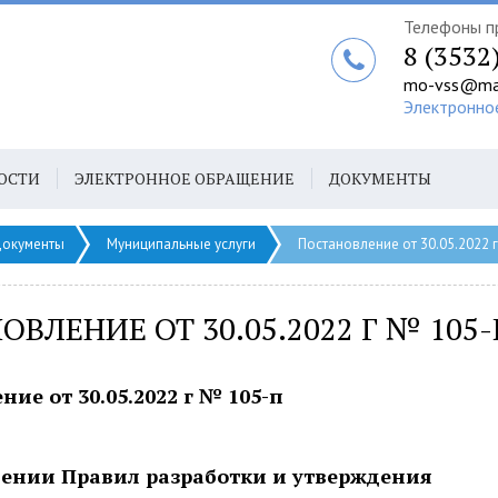
Телефоны п
8 (3532
mo-vss@mai
Электронно
ОСТИ
ЭЛЕКТРОННОЕ ОБРАЩЕНИЕ
ДОКУМЕНТЫ
окументы
Муниципальные услуги
Постановление от 30.05.2022 
ОВЛЕНИЕ ОТ 30.05.2022 Г № 105-
ие от 30.05.2022 г № 105-п
дении Правил разработки и утверждения