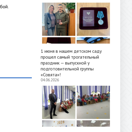
бой.
1 июня в нашем детском саду
прошел самый трогательный
праздник — выпускной у
подготовительной группы
«Совята»!
04.06.2026