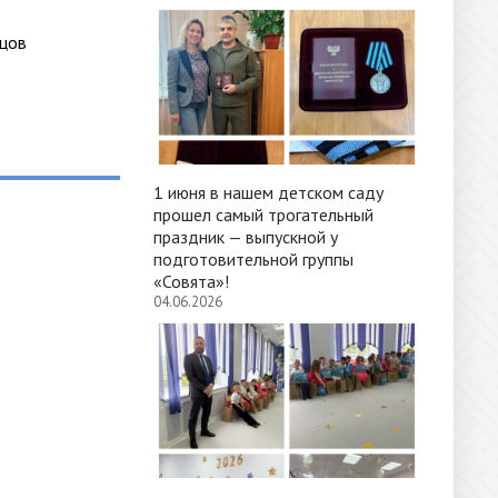
ов
1 июня в нашем детском саду
прошел самый трогательный
праздник — выпускной у
подготовительной группы
«Совята»!
04.06.2026