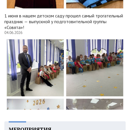
1 июня в нашем детском саду прошел самый трогательный
праздник — выпускной у подготовительной группы
«Совята»!
04.06.2026
МЕРОПРИЯТИЯ