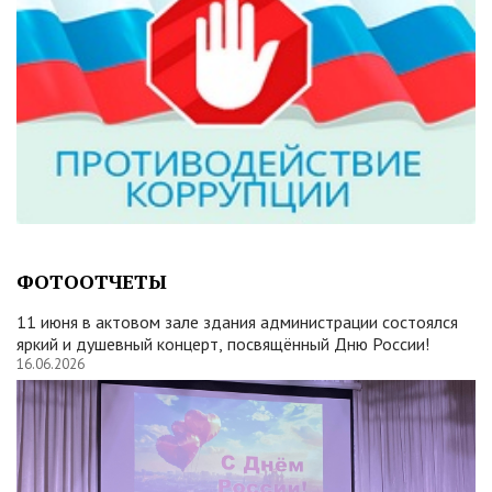
ФОТООТЧЕТЫ
11 июня в актовом зале здания администрации состоялся
яркий и душевный концерт, посвящённый Дню России!
16.06.2026