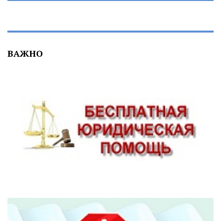
ВАЖНО