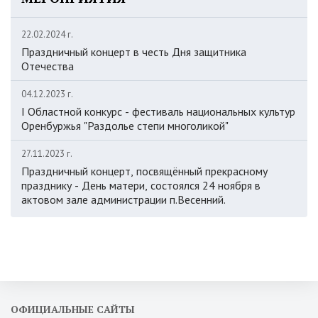
22.02.2024 г.
Праздничный концерт в честь Дня защитника
Отечества
04.12.2023 г.
I Областной конкурс - фестиваль национальных культур
Оренбуржья "Раздолье степи многоликой"
27.11.2023 г.
Праздничный концерт, посвящённый прекрасному
празднику - День матери, состоялся 24 ноября в
актовом зале администрации п.Весенний.
ОФИЦИАЛЬНЫЕ САЙТЫ