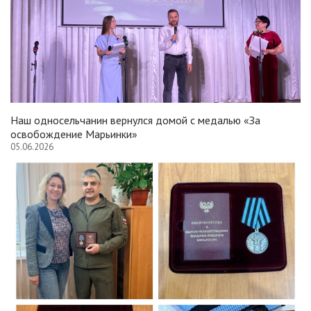
Наш односельчанин вернулся домой с медалью «За
освобождение Марьинки»
05.06.2026