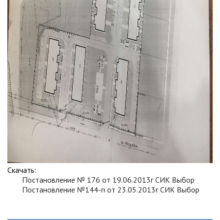
Скачать:
Постановление № 176 от 19.06.2013г СИК Выбор
Постановление №144-п от 23.05.2013г СИК Выбор