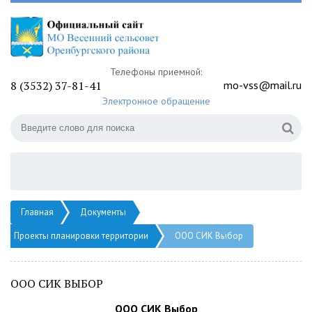
Телефоны приемной:
8 (3532) 37-81-41
mo-vss@mail.ru
Электронное обращение
Главная
Документы
Проекты планировки территории
ООО СИК Выбор
ООО СИК ВЫБОР
ООО СИК Выбор